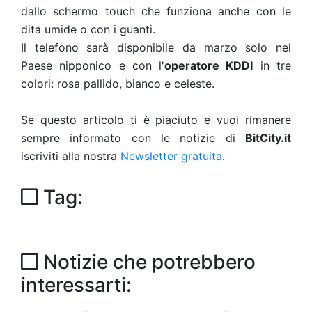
dallo schermo touch che funziona anche con le
dita umide o con i guanti.
Il telefono sarà disponibile da marzo solo nel
Paese nipponico e con l'
operatore KDDI
in tre
colori: rosa pallido, bianco e celeste.
Se questo articolo ti è piaciuto e vuoi rimanere
sempre informato con le notizie di
BitCity.it
iscriviti alla nostra
Newsletter gratuita
.
Tag:
Notizie che potrebbero
interessarti: