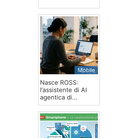
Mobile
Nasce ROSS:
l’assistente di AI
agentica di...