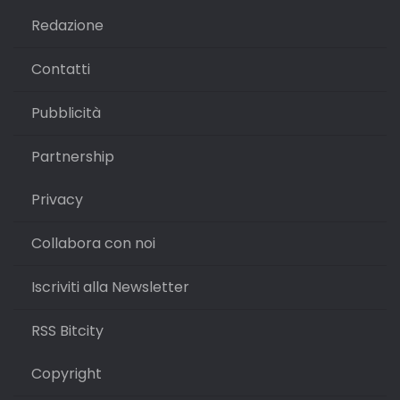
Redazione
Contatti
Pubblicità
Partnership
Privacy
Collabora con noi
Iscriviti alla Newsletter
RSS Bitcity
Copyright