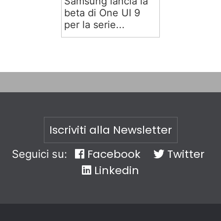
Samsung lancia la
beta di One UI 9
per la serie...
Iscriviti alla Newsletter
Facebook
Twitter
Seguici su:
Linkedin