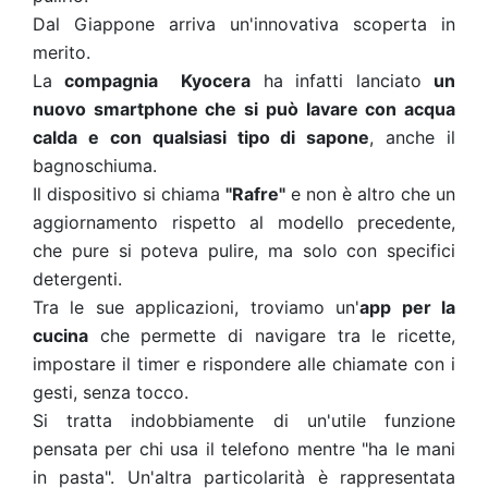
Dal Giappone arriva un'innovativa scoperta in
merito.
La
compagnia Kyocera
ha infatti lanciato
un
nuovo smartphone che si può lavare con acqua
calda e con qualsiasi tipo di sapone
, anche il
bagnoschiuma.
Il dispositivo si chiama
"Rafre"
e non è altro che un
aggiornamento rispetto al modello precedente,
che pure si poteva pulire, ma solo con specifici
detergenti.
Tra le sue applicazioni, troviamo un'
app per la
cucina
che permette di navigare tra le ricette,
impostare il timer e rispondere alle chiamate con i
gesti, senza tocco.
Si tratta indobbiamente di un'utile funzione
pensata per chi usa il telefono mentre "ha le mani
in pasta". Un'altra particolarità è rappresentata