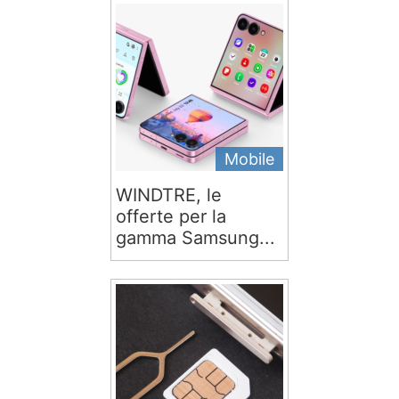
Mobile
WINDTRE, le
offerte per la
gamma Samsung...