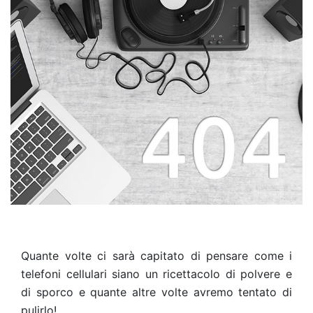
Quante volte ci sarà capitato di pensare come i
telefoni cellulari siano un ricettacolo di polvere e
di sporco e quante altre volte avremo tentato di
pulirlo!