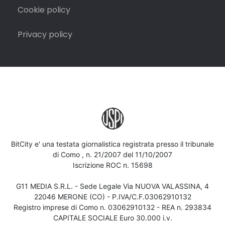
Cookie policy
Privacy policy
BitCity e' una testata giornalistica registrata presso il tribunale
di Como , n. 21/2007 del 11/10/2007
Iscrizione ROC n. 15698
G11 MEDIA S.R.L. - Sede Legale Via NUOVA VALASSINA, 4
22046 MERONE (CO) - P.IVA/C.F.03062910132
Registro imprese di Como n. 03062910132 - REA n. 293834
CAPITALE SOCIALE Euro 30.000 i.v.