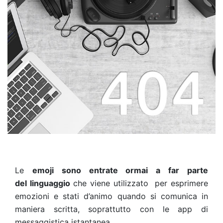
Le
emoji sono entrate ormai a far parte
del linguaggio
che viene utilizzato per esprimere
emozioni e stati d’animo quando si comunica in
maniera scritta, soprattutto con le app di
messaggistica istantanea.