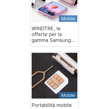
Mobile
WINDTRE, le
offerte per la
gamma Samsung...
Mobile
Portabilità mobile