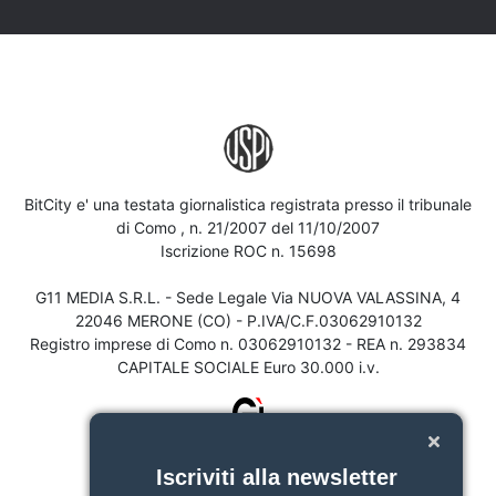
BitCity e' una testata giornalistica registrata presso il tribunale
di Como , n. 21/2007 del 11/10/2007
Iscrizione ROC n. 15698
G11 MEDIA S.R.L. - Sede Legale Via NUOVA VALASSINA, 4
22046 MERONE (CO) - P.IVA/C.F.03062910132
Registro imprese di Como n. 03062910132 - REA n. 293834
CAPITALE SOCIALE Euro 30.000 i.v.
Iscriviti alla newsletter