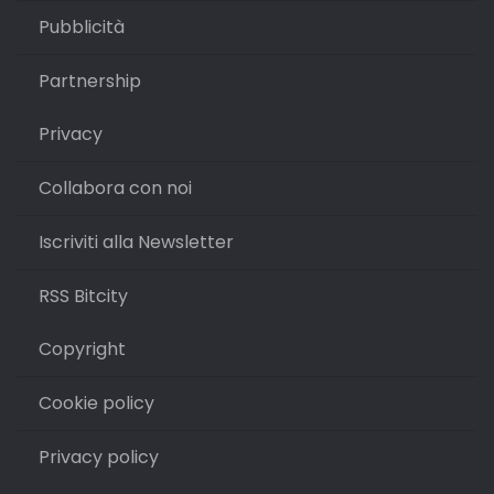
Pubblicità
Partnership
Privacy
Collabora con noi
Iscriviti alla Newsletter
RSS Bitcity
Copyright
Cookie policy
Privacy policy