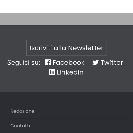
Iscriviti alla Newsletter
Facebook
Twitter
Seguici su:
Linkedin
Redazione
Contatti