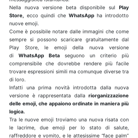
Nella nuova versione beta disponibile sul
Play
Store,
ecco quindi che
WhatsApp
ha introdotto
nuove emoji.
Come è possibile notare dalle immagini che come
sempre si possono scaricare gratuitamente dal
Play Store, le emoji della nuova versione
di
WhatsApp Beta
seguono un criterio più
comprensibile che dovrebbe rendere più facile
trovare espressioni simili ma comunque diverse tra
di loro.
Infatti una prima novità introdotta dalla nuova
versione è rappresentata dalla
riorganizzazione
delle emoji, che appaiono ordinate in maniera più
logica.
Tra le nuove emoji troviamo una nuova risata con
le lacrime, due emoji per lo stato di salute,
raffreddore e vomito, e le attesissime
“
face palm”