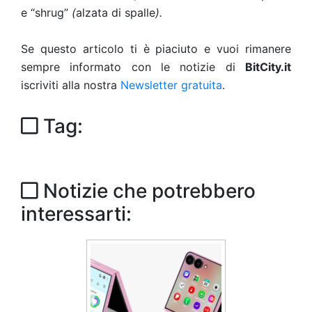
e “shrug”
(
alzata di spalle
).
Se questo articolo ti è piaciuto e vuoi rimanere
sempre informato con le notizie di
BitCity.it
iscriviti alla nostra
Newsletter gratuita
.
Tag:
Notizie che potrebbero
interessarti: