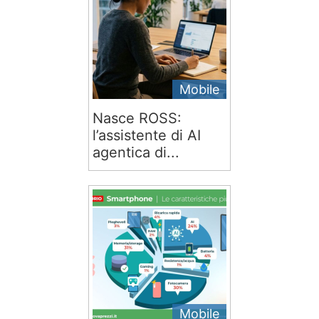
Mobile
Nasce ROSS:
l’assistente di AI
agentica di...
Mobile