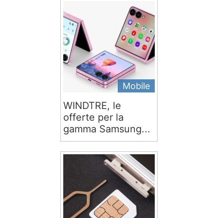
Mobile
WINDTRE, le
offerte per la
gamma Samsung...