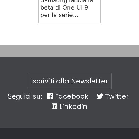
Samsung lancia la
beta di One UI 9
per la serie...
Iscriviti alla Newsletter
Facebook
Twitter
Seguici su:
Linkedin