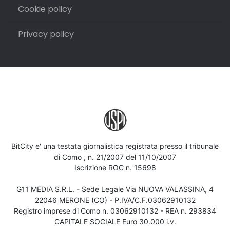
Cookie policy
Privacy policy
BitCity e' una testata giornalistica registrata presso il tribunale
di Como , n. 21/2007 del 11/10/2007
Iscrizione ROC n. 15698
G11 MEDIA S.R.L. - Sede Legale Via NUOVA VALASSINA, 4
22046 MERONE (CO) - P.IVA/C.F.03062910132
Registro imprese di Como n. 03062910132 - REA n. 293834
CAPITALE SOCIALE Euro 30.000 i.v.