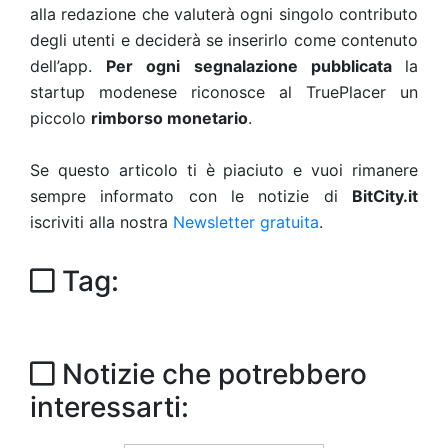
alla redazione che valuterà ogni singolo contributo
degli utenti e deciderà se inserirlo come contenuto
dell’app.
Per ogni segnalazione pubblicata
la
startup modenese riconosce al TruePlacer un
piccolo
rimborso monetario
.
Se questo articolo ti è piaciuto e vuoi rimanere
sempre informato con le notizie di
BitCity.it
iscriviti alla nostra
Newsletter gratuita
.
Tag:
Notizie che potrebbero
interessarti: