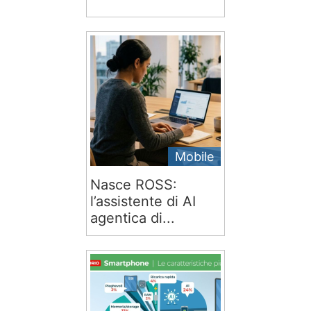
Mobile
Nasce ROSS:
l’assistente di AI
agentica di...