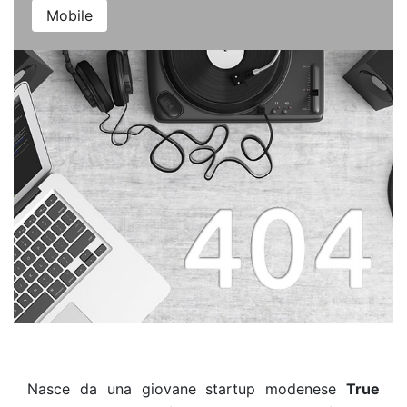
Mobile
Nasce da una giovane startup modenese
True