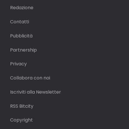
Redazione
Contatti
Pubblicità
Partnership
Privacy
Collabora con noi
Iscriviti alla Newsletter
RSS Bitcity
Copyright