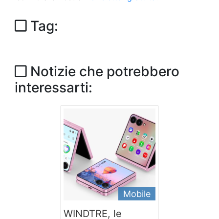
Tag:
Notizie che potrebbero
interessarti:
Mobile
WINDTRE, le