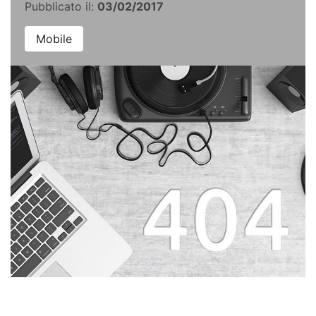
Pubblicato il:
03/02/2017
Mobile