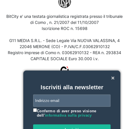
BitCity e' una testata giornalistica registrata presso il tribunale
di Como , n. 21/2007 del 11/10/2007
Iscrizione ROC n. 15698
G11 MEDIA S.R.L. - Sede Legale Via NUOVA VALASSINA, 4
22046 MERONE (CO) - P.IVA/C.F.03062910132
Registro imprese di Como n. 03062910132 - REA n. 293834
CAPITALE SOCIALE Euro 30.000 i.v.
Iscriviti alla newsletter
Confermo di aver preso visione
dell'
informativa sulla privacy