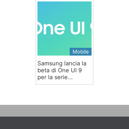
Mobile
Samsung lancia la
beta di One UI 9
per la serie...