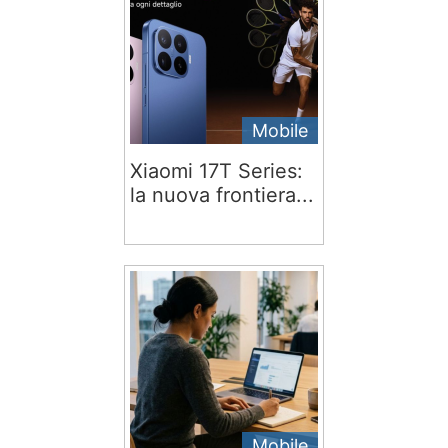
Mobile
Xiaomi 17T Series:
la nuova frontiera...
Mobile