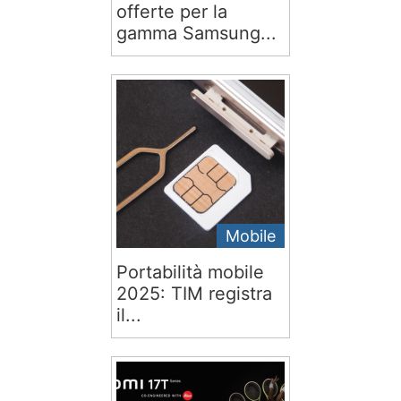
offerte per la
gamma Samsung...
Mobile
Portabilità mobile
2025: TIM registra
il...