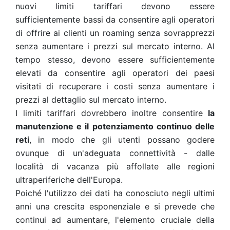
nuovi limiti tariffari devono essere
sufficientemente bassi da consentire agli operatori
di offrire ai clienti un roaming senza sovrapprezzi
senza aumentare i prezzi sul mercato interno. Al
tempo stesso, devono essere sufficientemente
elevati da consentire agli operatori dei paesi
visitati di recuperare i costi senza aumentare i
prezzi al dettaglio sul mercato interno.
I limiti tariffari dovrebbero inoltre consentire
la
manutenzione e il potenziamento continuo delle
reti
, in modo che gli utenti possano godere
ovunque di un'adeguata connettività - dalle
località di vacanza più affollate alle regioni
ultraperiferiche dell'Europa.
Poiché l'utilizzo dei dati ha conosciuto negli ultimi
anni una crescita esponenziale e si prevede che
continui ad aumentare, l'elemento cruciale della