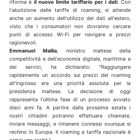
riforma è
il nuovo limite tariffario per i dati
. Con
l'abolizione delle tariffe di roaming, si attende
anche un aumento dell'utilizzo dei dati all'estero,
visto che i consumatori non dovranno cercare
punti di accesso Wi-Fi per navigare a prezzi
ragionevoli.
Emmanuel Mallia
, ministro maltese della
competitività e dell'economia digitale, marittima e
dei servizi, ha dichiarato: "Raggiungere
rapidamente un accordo sui prezzi del roaming
all'ingrosso era una priorità assoluta per la
presidenza maltese. La decisione di oggi
rappresenta l'ultima fase di un processo avviato
dieci anni fa. A partire dalla prossima estate i
nostri cittadini potranno effettuare chiamate,
inviare messaggi, e rimanere connessi ovunque si
rechino in Europa. Il roaming a tariffa nazionale è