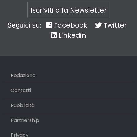
Iscriviti alla Newsletter
Facebook
Twitter
Seguici su:
Linkedin
Redazione
Contatti
Pubblicità
Partnership
Privacy