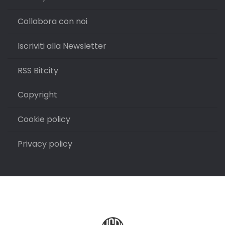
Collabora con noi
Iscriviti alla Newsletter
RSS Bitcity
Copyright
Cookie policy
Privacy policy