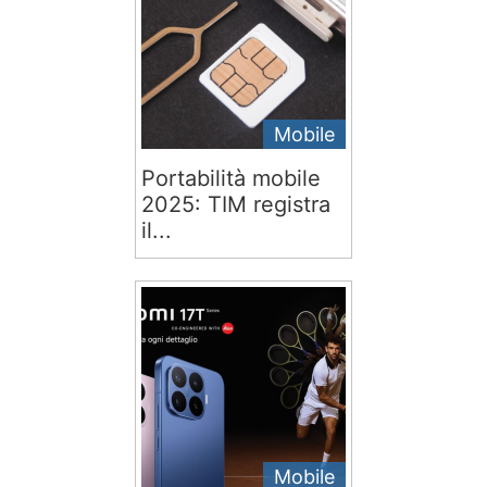
Mobile
Portabilità mobile
2025: TIM registra
il...
Mobile