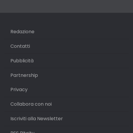
Redazione
Contatti
Pubblicità
Partnership
Privacy
Collabora con noi
Iscriviti alla Newsletter