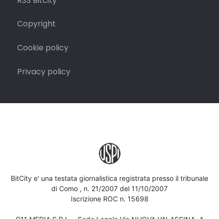
RSS Bitcity
Copyright
Cookie policy
Privacy policy
BitCity e' una testata giornalistica registrata presso il tribunale
di Como , n. 21/2007 del 11/10/2007
Iscrizione ROC n. 15698