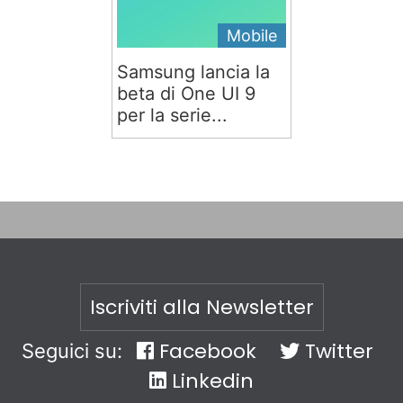
Mobile
Samsung lancia la
beta di One UI 9
per la serie...
Iscriviti alla Newsletter
Facebook
Twitter
Seguici su:
Linkedin