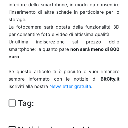
inferiore dello smartphone, in modo da consentire
l’inserimento di altre schede in particolare per lo
storage.
La fotocamera sarà dotata della funzionalità 3D
per consentire foto e video di altissima qualità.
Un’ultima indiscrezione sul prezzo dello
smartphone: a quanto pare
non sarà meno di 800
euro
.
Se questo articolo ti è piaciuto e vuoi rimanere
sempre informato con le notizie di
BitCity.it
iscriviti alla nostra
Newsletter gratuita
.
Tag: