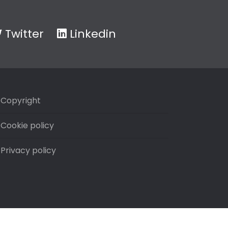
Twitter
Linkedin
Copyright
Cookie policy
Privacy policy