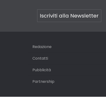
Iscriviti alla Newsletter
Redazione
Contatti
Pubblicità
Partnership