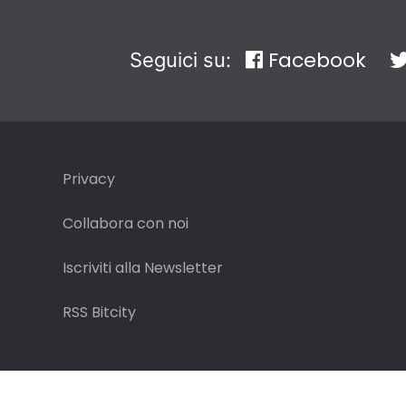
Facebook
Seguici su:
Privacy
Collabora con noi
Iscriviti alla Newsletter
RSS Bitcity