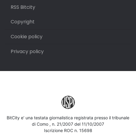
RSS Bitcity
Copyright
Cookie policy
Privacy policy
BitCity e' una testata giornalistica registrata presso il tribunale
di Como , n. 21/2007 del 11/10/2007
Iscrizione ROC n. 15698