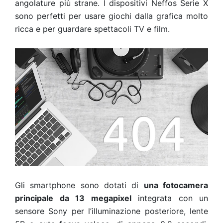
angolature più strane. I dispositivi Neffos Serie X
sono perfetti per usare giochi dalla grafica molto
ricca e per guardare spettacoli TV e film.
Gli smartphone sono dotati di
una fotocamera
principale da 13 megapixel
integrata con un
sensore Sony per l’illuminazione posteriore, lente