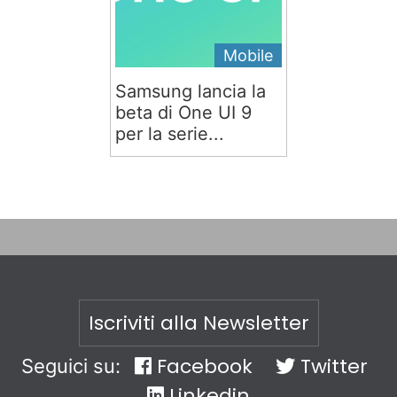
Mobile
Samsung lancia la
beta di One UI 9
per la serie...
Iscriviti alla Newsletter
Facebook
Twitter
Seguici su:
Linkedin