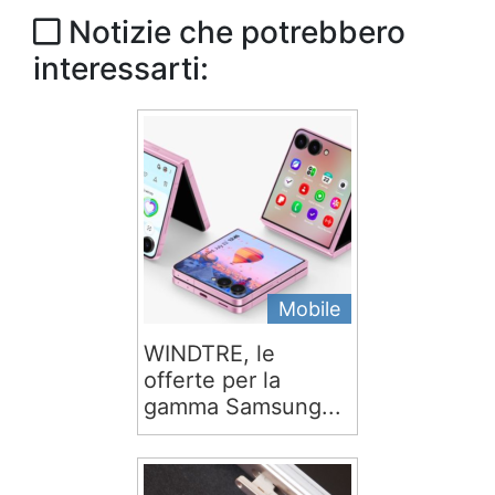
Notizie che potrebbero
interessarti:
Mobile
WINDTRE, le
offerte per la
gamma Samsung...