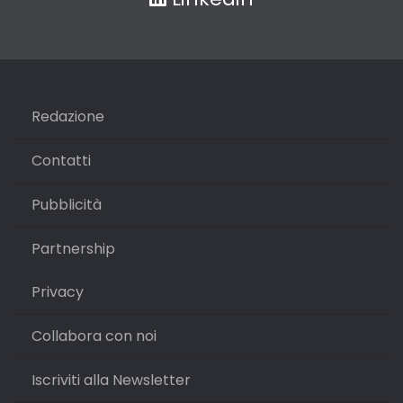
Redazione
Contatti
Pubblicità
Partnership
Privacy
Collabora con noi
Iscriviti alla Newsletter