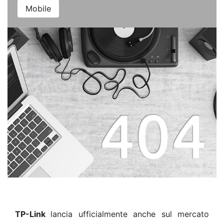
Mobile
TP-Link
lancia ufficialmente anche sul mercato