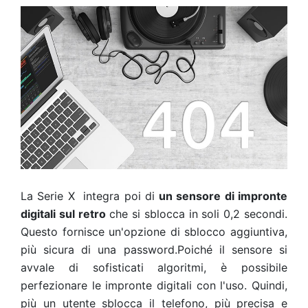
La Serie X integra poi di
un sensore di impronte
digitali sul retro
che si sblocca in soli 0,2 secondi.
Questo fornisce un'opzione di sblocco aggiuntiva,
più sicura di una password.Poiché il sensore si
avvale di sofisticati algoritmi, è possibile
perfezionare le impronte digitali con l'uso. Quindi,
più un utente sblocca il telefono, più precisa e