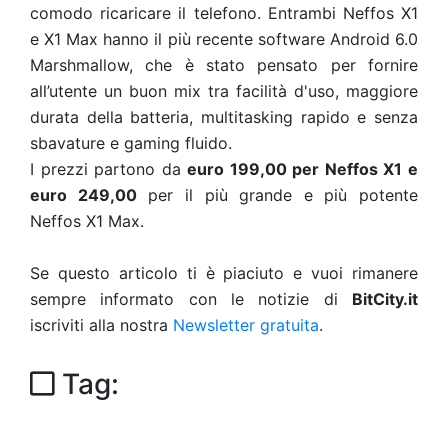
comodo ricaricare il telefono. Entrambi Neffos X1
e X1 Max hanno il più recente software Android 6.0
Marshmallow, che è stato pensato per fornire
all’utente un buon mix tra facilità d'uso, maggiore
durata della batteria, multitasking rapido e senza
sbavature e gaming fluido.
I prezzi partono da
euro 199,00 per Neffos X1 e
euro 249,00
per il più grande e più potente
Neffos X1 Max.
Se questo articolo ti è piaciuto e vuoi rimanere
sempre informato con le notizie di
BitCity.it
iscriviti alla nostra
Newsletter gratuita
.
Tag: