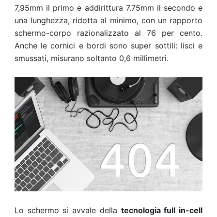
7,95mm il primo e addirittura 7.75mm il secondo e
una lunghezza, ridotta al minimo, con un rapporto
schermo-corpo razionalizzato al 76 per cento.
Anche le cornici e bordi sono super sottili: lisci e
smussati, misurano soltanto 0,6 millimetri.
Lo schermo si avvale della
tecnologia full in-cell