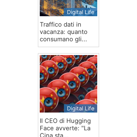
Digital Life
Traffico dati in
vacanza: quanto
consumano gli...
Digital Life
Il CEO di Hugging
Face avverte: "La
Cina sta...