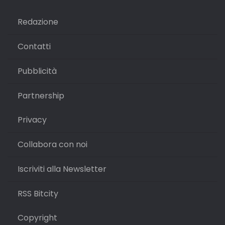
Redazione
Contatti
Pubblicità
Partnership
Privacy
Collabora con noi
Iscriviti alla Newsletter
RSS Bitcity
Copyright