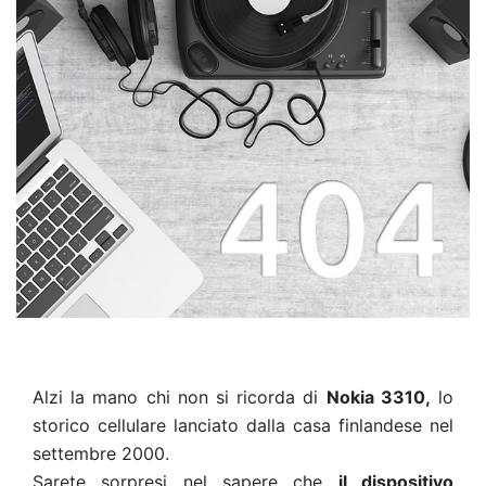
Alzi la mano chi non si ricorda di
Nokia 3310,
lo
storico cellulare lanciato dalla casa finlandese nel
settembre 2000.
Sarete sorpresi nel sapere che
il dispositivo