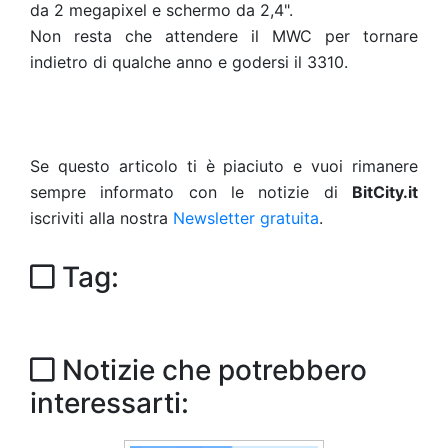
da 2 megapixel e schermo da 2,4".
Non resta che attendere il MWC per tornare
indietro di qualche anno e godersi il 3310.
Se questo articolo ti è piaciuto e vuoi rimanere
sempre informato con le notizie di
BitCity.it
iscriviti alla nostra
Newsletter gratuita
.
Tag:
Notizie che potrebbero
interessarti: