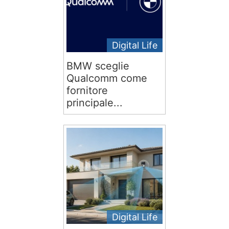
Digital Life
BMW sceglie
Qualcomm come
fornitore
principale...
Digital Life