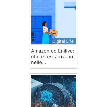
Digital Life
Amazon ed Enilive:
ritiri e resi arrivano
nelle...