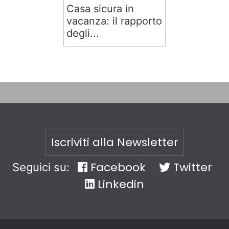
Casa sicura in
vacanza: il rapporto
degli...
Iscriviti alla Newsletter
Facebook
Twitter
Seguici su:
Linkedin