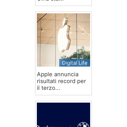
Digital Life
Apple annuncia
risultati record per
il terzo...