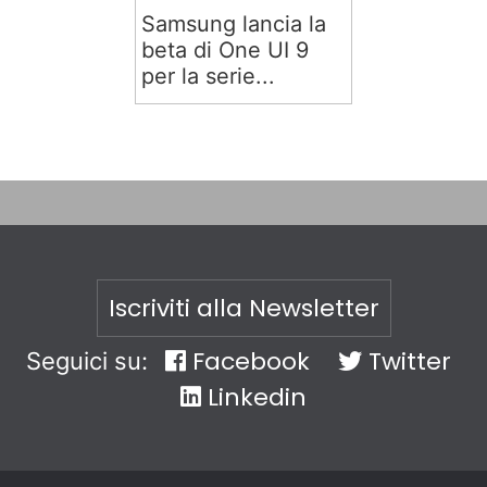
Samsung lancia la
beta di One UI 9
per la serie...
Iscriviti alla Newsletter
Facebook
Twitter
Seguici su:
Linkedin