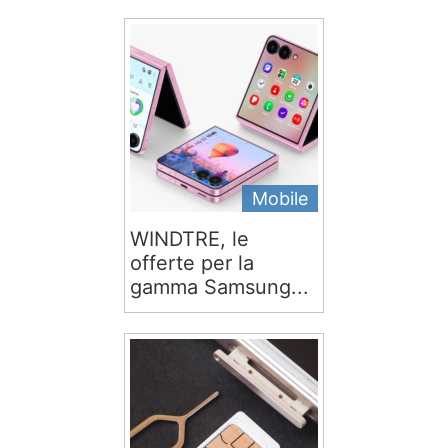
Mobile
WINDTRE, le
offerte per la
gamma Samsung...