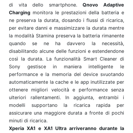
di vita dello smartphone.
Qnovo Adaptive
Charging
monitora le prestazioni della batteria e
ne preserva la durata, dosando i flussi di ricarica,
per evitare danni e massimizzare la durata mentre
la modalità Stamina preserva la batteria rimanente
quando se ne ha davvero la necessità,
disabilitando alcune delle funzioni e estendendone
così la durata. La funzionalità Smart Cleaner di
Sony gestisce in maniera intelligente le
performance e la memoria del device svuotando
automaticamente la cache e le app inutilizzate per
ottenere migliori velocità e performance senza
ulteriori rallentamenti. In aggiunta, entrambi i
modelli supportano la ricarica rapida per
assicurare una maggiore durata a fronte di pochi
minuti di ricarica.
Xperia XA1 e XA1 Ultra arriveranno durante la