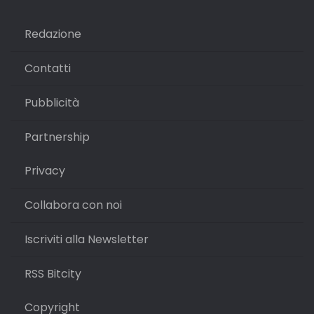
Redazione
Contatti
Pubblicità
Partnership
Privacy
Collabora con noi
Iscriviti alla Newsletter
RSS Bitcity
Copyright