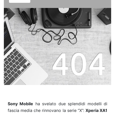
Sony Mobile
ha svelato due splendidi modelli di
fascia media che rinnovano la serie “X”:
Xperia XA1