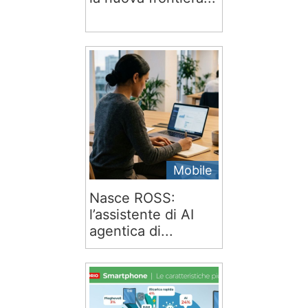
Mobile
Nasce ROSS:
l’assistente di AI
agentica di...