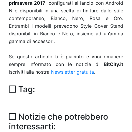
primavera 2017
, configurati al lancio con Android
N e disponibili in una scelta di finiture dallo stile
contemporaneo; Bianco, Nero, Rosa e Oro.
Entrambi i modelli prevedono Style Cover Stand
disponibili in Bianco e Nero, insieme ad un’ampia
gamma di accessori.
Se questo articolo ti è piaciuto e vuoi rimanere
sempre informato con le notizie di
BitCity.it
iscriviti alla nostra
Newsletter gratuita
.
Tag:
Notizie che potrebbero
interessarti: