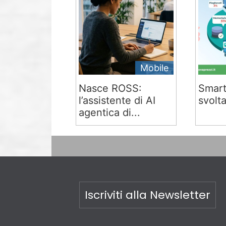
Mobile
Nasce ROSS:
Smart
l’assistente di AI
svolta
agentica di...
Iscriviti alla Newsletter