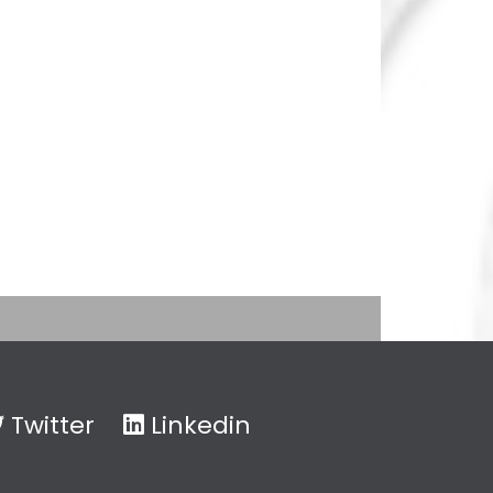
Twitter
Linkedin