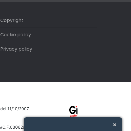
Copyright
Cookie policy
Privacy policy
7 del 11/10/2007
VA/C.F.03062910132