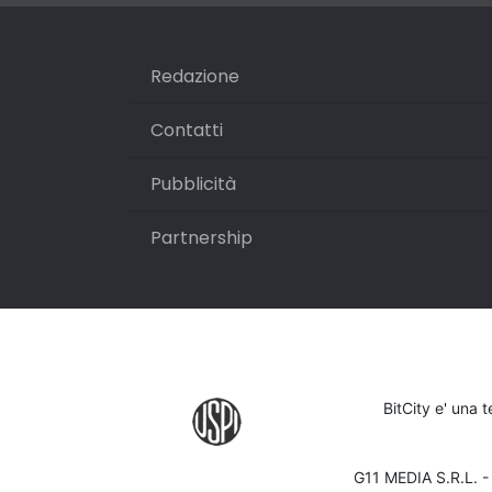
Redazione
Contatti
Pubblicità
Partnership
BitCity e' una 
G11 MEDIA S.R.L. 