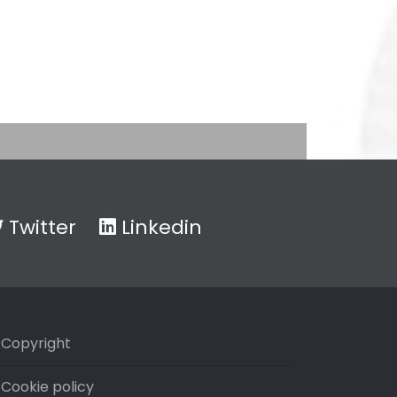
Twitter
Linkedin
Copyright
Cookie policy