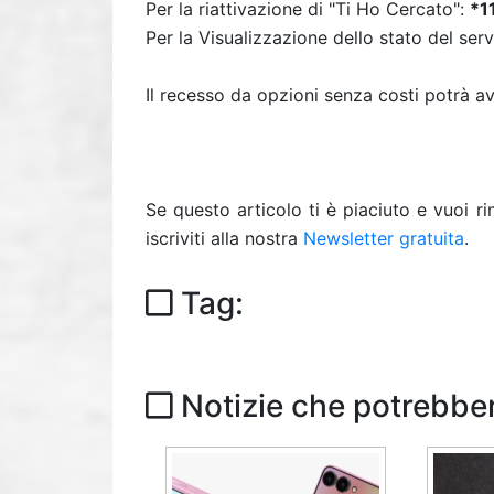
Per la riattivazione di "Ti Ho Cercato":
*1
Per la Visualizzazione dello stato del serv
Il recesso da opzioni senza costi potrà avv
Se questo articolo ti è piaciuto e vuoi 
iscriviti alla nostra
Newsletter gratuita
.
Tag:
Notizie che potrebber