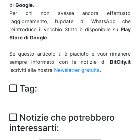
di
Google
.
Per chi non avesse ancora effettuato
l’aggiornamento, l’update di WhatsApp che
reintroduce il vecchio Stato è disponibile su
Play
Store di Google.
Se questo articolo ti è piaciuto e vuoi rimanere
sempre informato con le notizie di
BitCity.it
iscriviti alla nostra
Newsletter gratuita
.
Tag:
Notizie che potrebbero
interessarti: