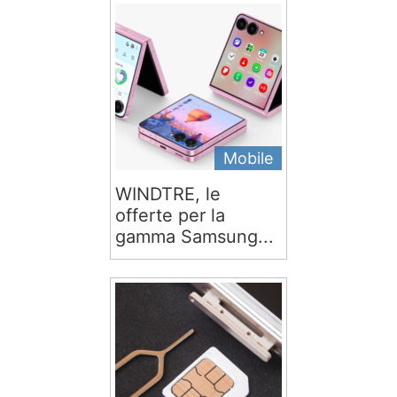
Mobile
WINDTRE, le
offerte per la
gamma Samsung...