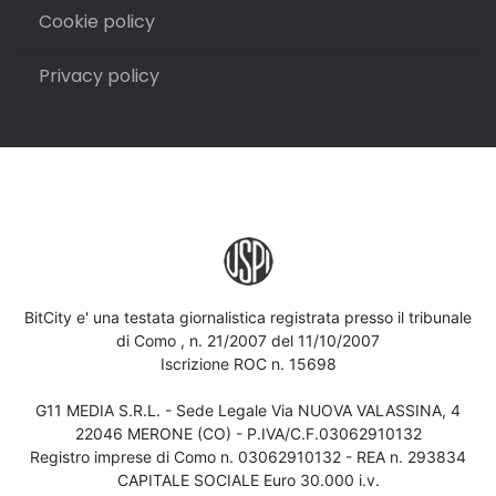
Cookie policy
Privacy policy
BitCity e' una testata giornalistica registrata presso il tribunale
di Como , n. 21/2007 del 11/10/2007
Iscrizione ROC n. 15698
G11 MEDIA S.R.L. - Sede Legale Via NUOVA VALASSINA, 4
22046 MERONE (CO) - P.IVA/C.F.03062910132
Registro imprese di Como n. 03062910132 - REA n. 293834
CAPITALE SOCIALE Euro 30.000 i.v.