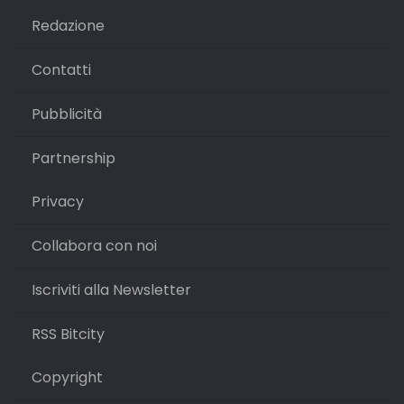
Redazione
Contatti
Pubblicità
Partnership
Privacy
Collabora con noi
Iscriviti alla Newsletter
RSS Bitcity
Copyright