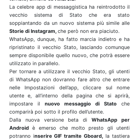
La celebre app di messaggistica ha reintrodotto il
vecchio sistema di Stato che era stato
soppiantando da un nuovo sistema più simile alle
Storie di Instagram,
che però non era piaciuto.
WhatsApp, dunque, ha fatto marcia indietro e ha
ripristinato il vecchio Stato, lasciando comunque
sempre disponibile quello nuovo, che potrà essere
utilizzato in parallelo.
Per tornare a utilizzare il vecchio Stato, gli utenti
di WhatsApp non dovranno fare altro che entrare
nelle Impostazioni dell’app, cliccare sul nome
utente e, all’interno della pagina che si aprirà,
impostare il
nuovo messaggio di Stato
che
comparirà poi sotto il profilo dell’utente.
Dalla nuova versione beta di
WhatsApp per
Android
è emerso che molto presto gli utenti
potranno i
nserire GIF tramite Gboard,
la tastiera