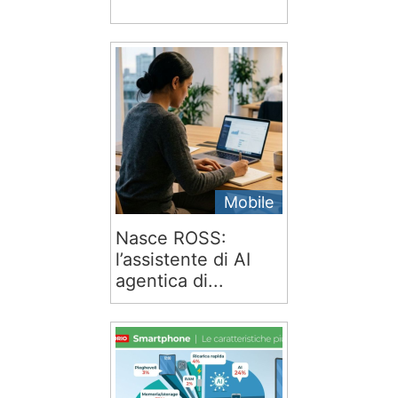
Mobile
Nasce ROSS:
l’assistente di AI
agentica di...