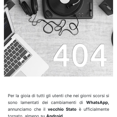
Per la gioia di tutti gli utenti che nei giorni scorsi si
sono lamentati dei cambiamenti di
WhatsApp,
annunciamo che il
vecchio Stato
è ufficialmente
tornato, almeno su
Android
.