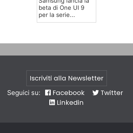
Samsung lancia la
beta di One UI 9
per la serie...
Iscriviti alla Newsletter
Facebook
Twitter
Seguici su:
Linkedin