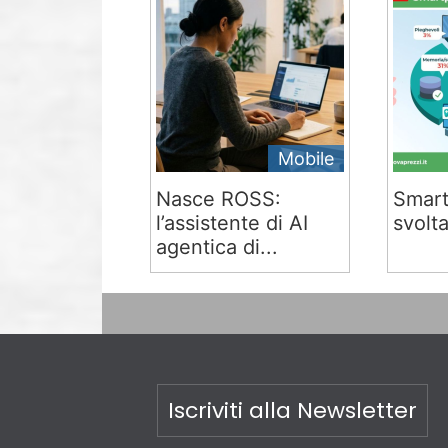
Mobile
Nasce ROSS:
Smart
l’assistente di AI
svolta
agentica di...
Iscriviti alla Newsletter