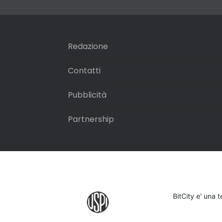
Redazione
Contatti
Pubblicità
Partnership
BitCity e' una 