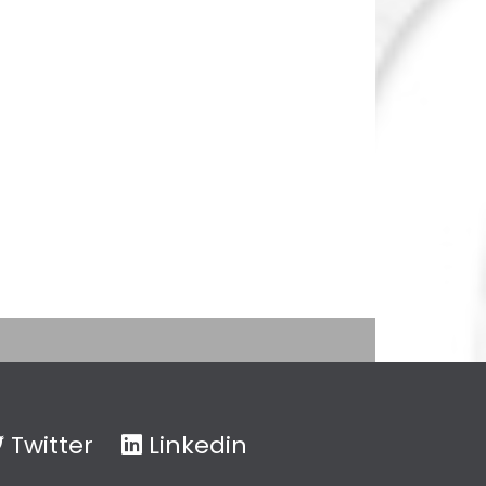
Twitter
Linkedin