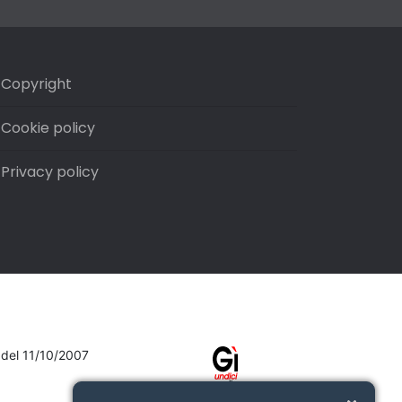
Copyright
Cookie policy
Privacy policy
7 del 11/10/2007