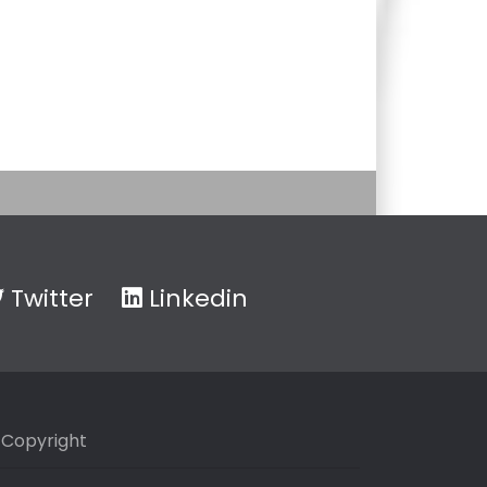
Twitter
Linkedin
Copyright