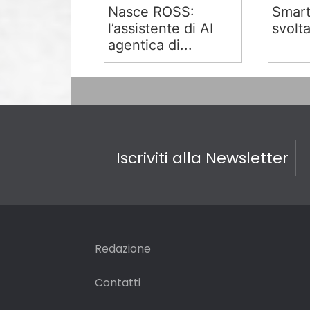
Nasce ROSS:
Smart
l’assistente di AI
svolta
agentica di...
Iscriviti alla Newsletter
Redazione
Contatti