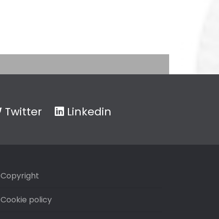
Twitter
Linkedin
Copyright
Cookie policy