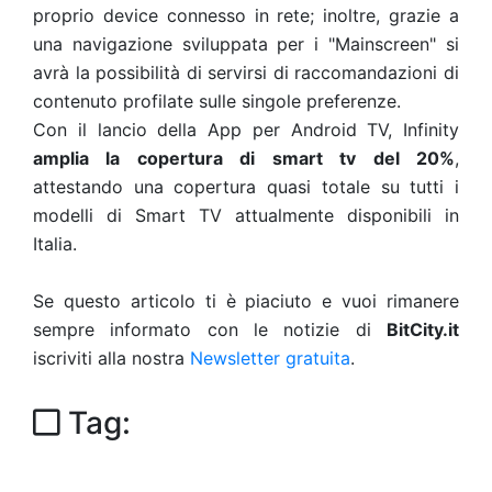
proprio device connesso in rete; inoltre, grazie a
una navigazione sviluppata per i "Mainscreen" si
avrà la possibilità di servirsi di raccomandazioni di
contenuto profilate sulle singole preferenze.
Con il lancio della App per Android TV, Infinity
amplia la copertura di smart tv del 20%
,
attestando una copertura quasi totale su tutti i
modelli di Smart TV attualmente disponibili in
Italia.
Se questo articolo ti è piaciuto e vuoi rimanere
sempre informato con le notizie di
BitCity.it
iscriviti alla nostra
Newsletter gratuita
.
Tag: