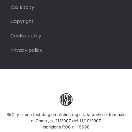
RSS Bitcity
Copyright
Cookie policy
Privacy policy
BitCity e' una testata giornalistica registrata presso il tribunale
di Como , n. 21/2007 del 11/10/2007
Iscrizione ROC n. 15698