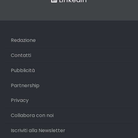
Redazione
Contatti
Pubblicità
Partnership
Privacy
Collabora con noi
Iscriviti alla Newsletter