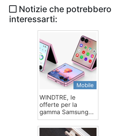
Notizie che potrebbero
interessarti:
Mobile
WINDTRE, le
offerte per la
gamma Samsung...