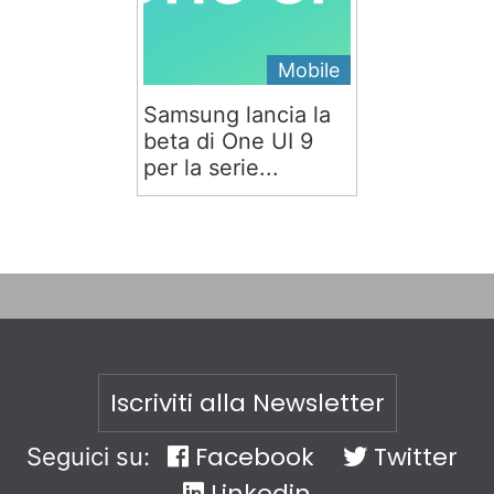
Mobile
Samsung lancia la
beta di One UI 9
per la serie...
Iscriviti alla Newsletter
Facebook
Twitter
Seguici su:
Linkedin