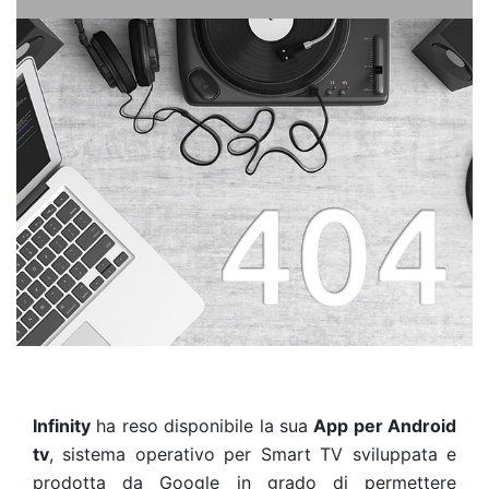
Infinity
ha reso disponibile la sua
App per Android
tv
, sistema operativo per Smart TV sviluppata e
prodotta da Google in grado di permettere