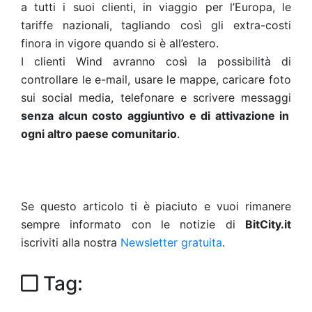
a tutti i suoi clienti, in viaggio per l’Europa, le
tariffe nazionali, tagliando così gli extra-costi
finora in vigore quando si è all’estero.
I clienti Wind avranno così la possibilità di
controllare le e-mail, usare le mappe, caricare foto
sui social media, telefonare e scrivere messaggi
senza alcun costo aggiuntivo e di attivazione in
ogni altro paese comunitario
.
Se questo articolo ti è piaciuto e vuoi rimanere
sempre informato con le notizie di
BitCity.it
iscriviti alla nostra
Newsletter gratuita
.
Tag: