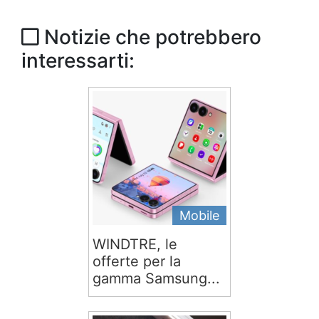
Notizie che potrebbero
interessarti:
Mobile
WINDTRE, le
offerte per la
gamma Samsung...