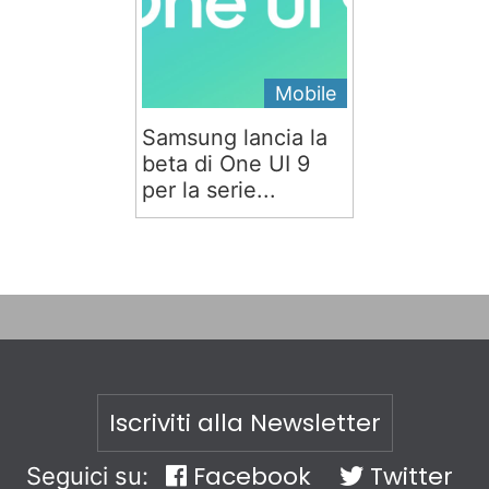
Mobile
Samsung lancia la
beta di One UI 9
per la serie...
Iscriviti alla Newsletter
Facebook
Twitter
Seguici su: