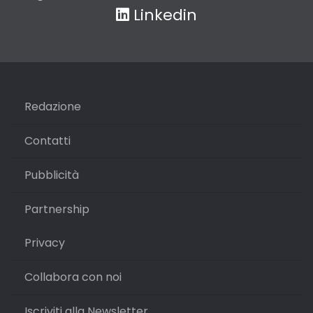
Linkedin
Redazione
Contatti
Pubblicità
Partnership
Privacy
Collabora con noi
Iscriviti alla Newsletter