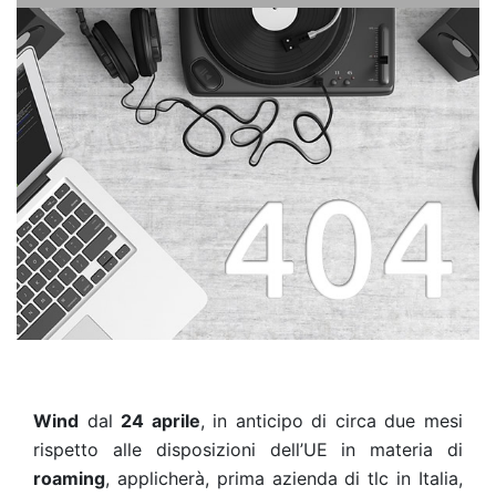
Wind
dal
24 aprile
, in anticipo di circa due mesi
rispetto alle disposizioni dell’UE in materia di
roaming
, applicherà, prima azienda di tlc in Italia,