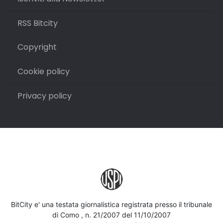
RSS Bitcity
Copyright
Cookie policy
Privacy policy
BitCity e' una testata giornalistica registrata presso il tribunale
di Como , n. 21/2007 del 11/10/2007