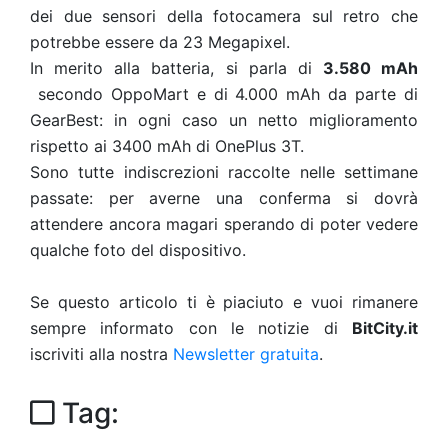
dei due sensori della fotocamera sul retro che
potrebbe essere da 23 Megapixel.
In merito alla batteria, si parla di
3.580 mAh
secondo OppoMart e di 4.000 mAh da parte di
GearBest: in ogni caso un netto miglioramento
rispetto ai 3400 mAh di OnePlus 3T.
Sono tutte indiscrezioni raccolte nelle settimane
passate: per averne una conferma si dovrà
attendere ancora magari sperando di poter vedere
qualche foto del dispositivo.
Se questo articolo ti è piaciuto e vuoi rimanere
sempre informato con le notizie di
BitCity.it
iscriviti alla nostra
Newsletter gratuita
.
Tag: