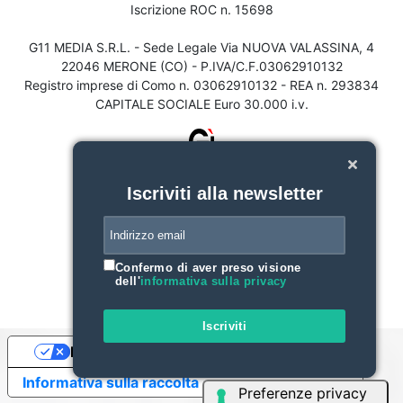
Iscrizione ROC n. 15698
G11 MEDIA S.R.L. - Sede Legale Via NUOVA VALASSINA, 4
22046 MERONE (CO) - P.IVA/C.F.03062910132
Registro imprese di Como n. 03062910132 - REA n. 293834
CAPITALE SOCIALE Euro 30.000 i.v.
Iscriviti alla newsletter
Confermo di aver preso visione
dell'
informativa sulla privacy
Iscriviti
Le tue preferenze relative alla privacy
Informativa sulla raccolta