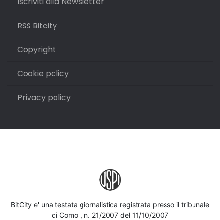
Iscriviti alla Newsletter
RSS Bitcity
Copyright
Cookie policy
Privacy policy
BitCity e' una testata giornalistica registrata presso il tribunale
di Como , n. 21/2007 del 11/10/2007