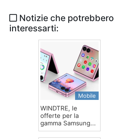
Notizie che potrebbero
interessarti:
Mobile
WINDTRE, le
offerte per la
gamma Samsung...