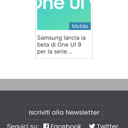
Mobile
Samsung lancia la
beta di One UI 9
per la serie...
Iscriviti alla Newsletter
Facebook
Twitter
Seguici su: