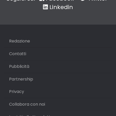
Linkedin
Redazione
Contatti
Pubblicità
Partnership
Privacy
Collabora con noi