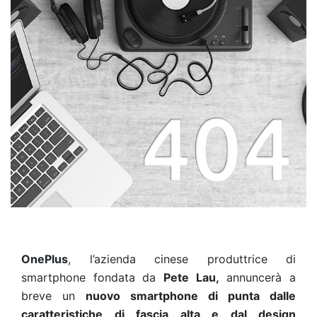
OnePlus
, l’azienda cinese produttrice di
smartphone fondata da
Pete Lau,
annuncerà a
breve un
nuovo smartphone di punta dalle
caratteristiche di fascia alta e dal design