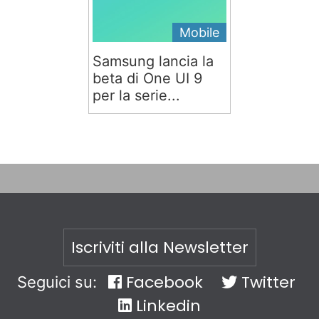
Mobile
Samsung lancia la
beta di One UI 9
per la serie...
Iscriviti alla Newsletter
Facebook
Twitter
Seguici su:
Linkedin