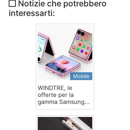
Notizie che potrebbero
interessarti:
Mobile
WINDTRE, le
offerte per la
gamma Samsung...