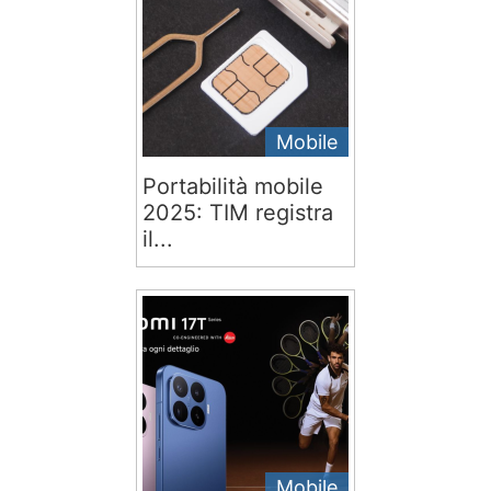
Mobile
Portabilità mobile
2025: TIM registra
il...
Mobile