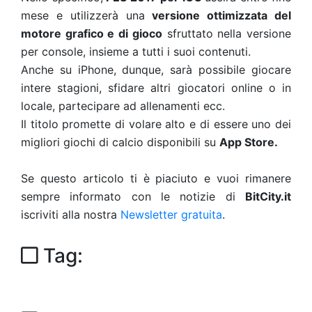
mese e utilizzerà una
versione ottimizzata del
motore grafico e di gioco
sfruttato nella versione
per console, insieme a tutti i suoi contenuti.
Anche su iPhone, dunque, sarà possibile giocare
intere stagioni, sfidare altri giocatori online o in
locale, partecipare ad allenamenti ecc.
Il titolo promette di volare alto e di essere uno dei
migliori giochi di calcio disponibili su
App Store.
Se questo articolo ti è piaciuto e vuoi rimanere
sempre informato con le notizie di
BitCity.it
iscriviti alla nostra
Newsletter gratuita
.
Tag: