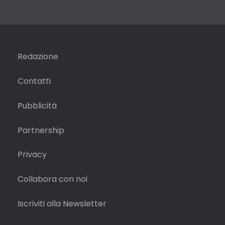
Redazione
Contatti
Pubblicità
Partnership
Privacy
Collabora con noi
Iscriviti alla Newsletter