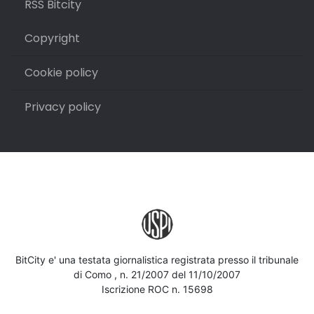
RSS Bitcity
Copyright
Cookie policy
Privacy policy
BitCity e' una testata giornalistica registrata presso il tribunale
di Como , n. 21/2007 del 11/10/2007
Iscrizione ROC n. 15698