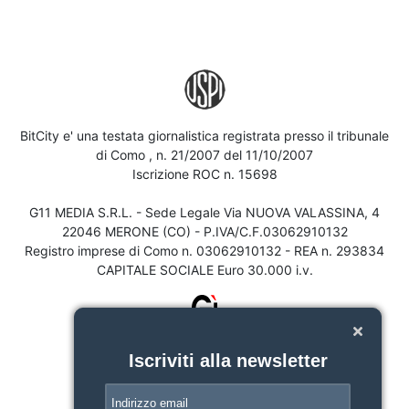
BitCity e' una testata giornalistica registrata presso il tribunale
di Como , n. 21/2007 del 11/10/2007
Iscrizione ROC n. 15698
G11 MEDIA S.R.L. - Sede Legale Via NUOVA VALASSINA, 4
22046 MERONE (CO) - P.IVA/C.F.03062910132
Registro imprese di Como n. 03062910132 - REA n. 293834
CAPITALE SOCIALE Euro 30.000 i.v.
Iscriviti alla newsletter