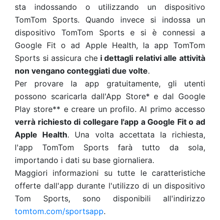
sta indossando o utilizzando un dispositivo
TomTom Sports. Quando invece si indossa un
dispositivo TomTom Sports e si è connessi a
Google Fit o ad Apple Health, la app TomTom
Sports si assicura che
i dettagli relativi alle attività
non vengano conteggiati due volte
.
Per provare la app gratuitamente, gli utenti
possono scaricarla dall'App Store* e dal Google
Play store** e creare un profilo. Al primo accesso
verrà richiesto di collegare l'app a Google Fit o ad
Apple Health
. Una volta accettata la richiesta,
l'app TomTom Sports farà tutto da sola,
importando i dati su base giornaliera.
Maggiori informazioni su tutte le caratteristiche
offerte dall'app durante l'utilizzo di un dispositivo
Tom Sports, sono disponibili all'indirizzo
tomtom.com/sportsapp
.