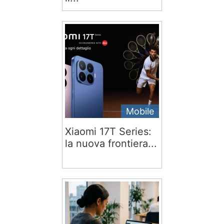
Mobile
Xiaomi 17T Series:
la nuova frontiera...