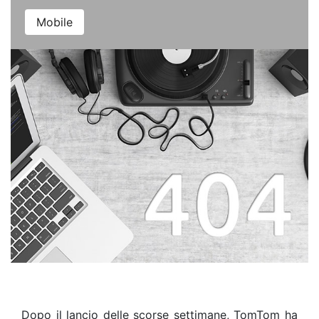
Mobile
Dopo il lancio delle scorse settimane, TomTom ha