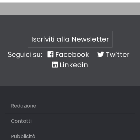
Iscriviti alla Newsletter
Facebook
Twitter
Seguici su:
Linkedin
Redazione
Contatti
Pubblicità