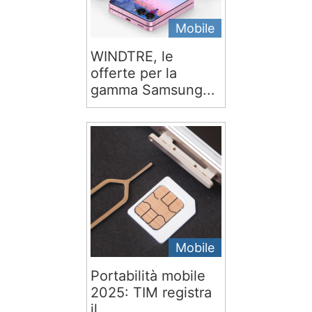
Mobile
WINDTRE, le
offerte per la
gamma Samsung...
Mobile
Portabilità mobile
2025: TIM registra
il...