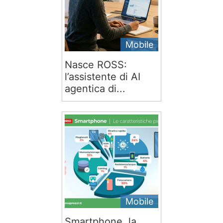
Mobile
Nasce ROSS:
l’assistente di AI
agentica di...
Mobile
Smartphone, la