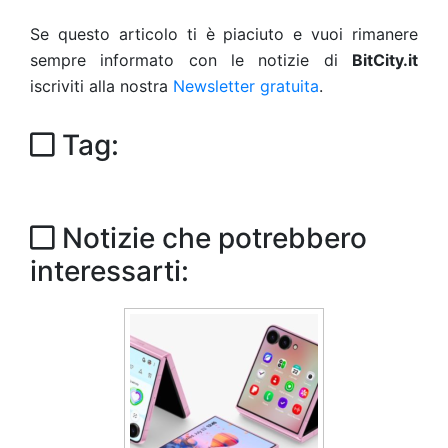
Se questo articolo ti è piaciuto e vuoi rimanere
sempre informato con le notizie di
BitCity.it
iscriviti alla nostra
Newsletter gratuita
.
Tag:
Notizie che potrebbero
interessarti: