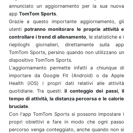
annunciato un aggiornamento per la sua nuova
app
TomTom Sports
.
Grazie a questo importante aggiornamento, gli
utenti
potranno monitorare le proprie attività e
controllare i trend di allenamento
, le statistiche e i
riepiloghi giornalieri, direttamente sulla app
TomTom Sports, persino quando non utilizzano un
dispositivo TomTom Sports.
L'aggiornamento permette infatti a chiunque di
importare da Google Fit (Android) o da Apple
Health (iOS) i propri dati relativi alle attività
quotidiane. Tra questi:
il conteggio dei passi, il
tempo di attività, la distanza percorsa e le calorie
bruciate
.
Con l'app TomTom Sports si possono impostare i
propri obiettivi e fare in modo che ogni passo
percorso venga conteggiato, anche quando non si