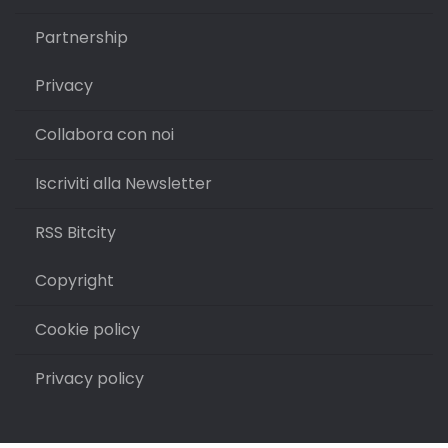
Partnership
Privacy
Collabora con noi
Iscriviti alla Newsletter
RSS Bitcity
Copyright
Cookie policy
Privacy policy