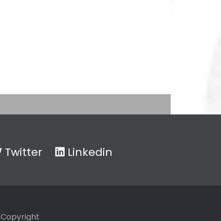
Twitter
Linkedin
Copyright