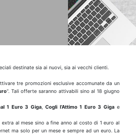
iali destinate sia ai nuovi, sia ai vecchi clienti.
ttivare tre promozioni esclusive accomunate da un
uro
“. Tali offerte saranno attivabili sino al 18 giugno
al 1 Euro 3 Giga
,
Cogli l’Attimo 1 Euro 3 Giga
e
extra al mese sino a fine anno al costo di 1 euro al
ernet ma solo per un mese e sempre ad un euro. La