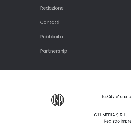
Redazione
Contatti
Pubblicità
Partnership
BitCity e' una 
G11 MEDIA S.R.L. 
Registro impr