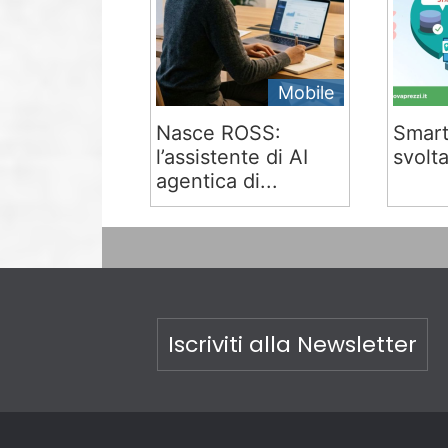
Mobile
Nasce ROSS:
Smart
l’assistente di AI
svolta
agentica di...
Iscriviti alla Newsletter