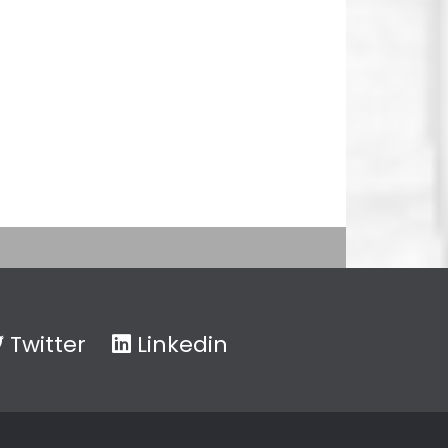
Twitter
Linkedin