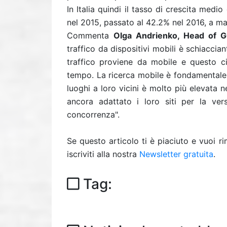
In Italia quindi il tasso di crescita medi
nel 2015, passato al 42.2% nel 2016, a mag
Commenta
Olga Andrienko, Head of G
traffico da dispositivi mobili è schiaccian
traffico proviene da mobile e questo 
tempo. La ricerca mobile è fondamentale p
luoghi a loro vicini è molto più elevata n
ancora adattato i loro siti per la ver
concorrenza".
Se questo articolo ti è piaciuto e vuoi 
iscriviti alla nostra
Newsletter gratuita
.
Tag: