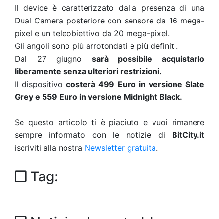
Il device è caratterizzato dalla presenza di una
Dual Camera posteriore con sensore da 16 mega-
pixel e un teleobiettivo da 20 mega-pixel.
Gli angoli sono più arrotondati e più definiti.
Dal 27 giugno
sarà possibile acquistarlo
liberamente senza ulteriori restrizioni.
Il dispositivo
costerà 499 Euro in versione Slate
Grey e 559 Euro in versione Midnight Black.
Se questo articolo ti è piaciuto e vuoi rimanere
sempre informato con le notizie di
BitCity.it
iscriviti alla nostra
Newsletter gratuita
.
Tag: