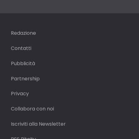
Redazione
Contatti
Pubblicità
Partnership
Privacy
Collabora con noi
Iscriviti alla Newsletter