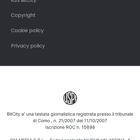
RSS Bitcity
Copyright
Cookie policy
Privacy policy
BitCity e' una testata giornalistica registrata presso il tribunale
di Como , n. 21/2007 del 11/10/2007
Iscrizione ROC n. 15698