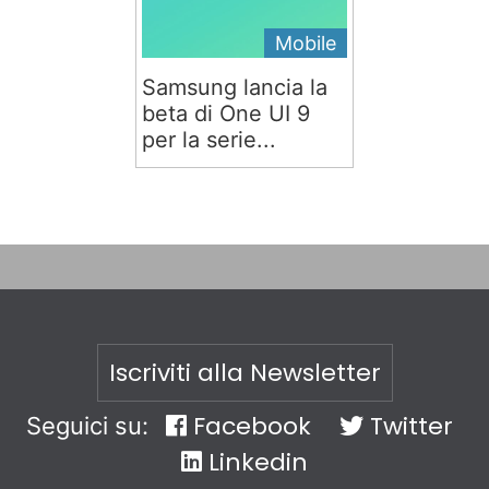
Mobile
Samsung lancia la
beta di One UI 9
per la serie...
Iscriviti alla Newsletter
Facebook
Twitter
Seguici su:
Linkedin