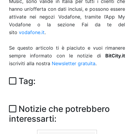
Music, sono valide in Italia per tutti i clienti che
hanno un’offerta con dati inclusi, e possono essere
attivate nei negozi Vodafone, tramite l’App My
Vodafone o la sezione Fai da te del
sito
vodafone.it
.
Se questo articolo ti è piaciuto e vuoi rimanere
sempre informato con le notizie di
BitCity.it
iscriviti alla nostra
Newsletter gratuita
.
Tag:
Notizie che potrebbero
interessarti: