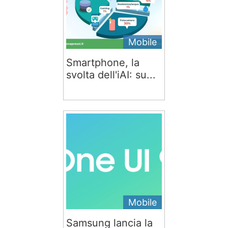
Mobile
Smartphone, la
svolta dell'iAI: su...
Mobile
Samsung lancia la