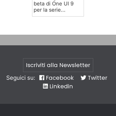
beta di One UI 9
per la serie...
Iscriviti alla Newsletter
Facebook
Twitter
Seguici su:
Linkedin