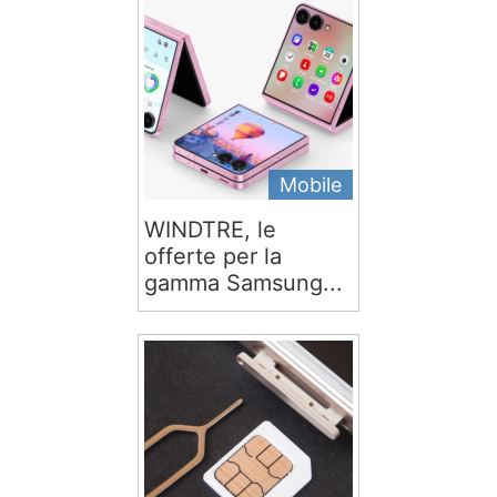
Mobile
WINDTRE, le
offerte per la
gamma Samsung...