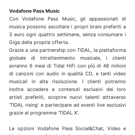
Vodafone Pass Music
Con Vodafone Pass Music, gli appassionati di
musica possono ascoltare i propri brani preferiti a
3 euro ogni quattro settimane, senza consumare i
Giga della propria offerta.
Grazie a una partnership con TIDAL, la piattaforma
globale di intrattenimento musicale, i clienti
avranno 6 mesi di Tidal HiFi con più di 48 milioni
di canzoni con audio in qualità CD, e tanti video
musicali in alta risoluzione. I clienti potranno
inoltre accedere a contenuti esclusivi dei loro
artisti preferiti, scoprire nuovi talenti attraverso
‘TIDAL rising’ e partecipare ad eventi live esclusivi
grazie al programma ‘TIDAL X’.
Le opzioni Vodafone Pass Social&Chat, Video e