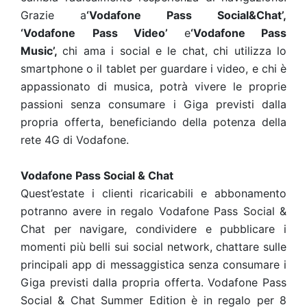
Grazie a
‘Vodafone Pass Social&Chat’,
‘Vodafone
Pass Video’
e
‘Vodafone Pass
Music’,
chi ama i social e le chat, chi utilizza lo
smartphone o il tablet per guardare i video, e chi è
appassionato di musica, potrà vivere le proprie
passioni senza consumare i Giga previsti dalla
propria offerta, beneficiando della potenza della
rete 4G di Vodafone.
Vodafone Pass Social & Chat
Quest’estate i clienti ricaricabili e abbonamento
potranno avere in regalo Vodafone Pass Social &
Chat per navigare, condividere e pubblicare i
momenti più belli sui social network, chattare sulle
principali app di messaggistica senza consumare i
Giga previsti dalla propria offerta. Vodafone Pass
Social & Chat Summer Edition è in regalo per 8