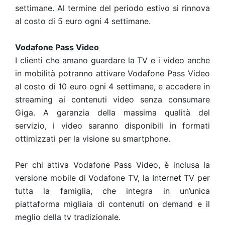
settimane. Al termine del periodo estivo si rinnova
al costo di 5 euro ogni 4 settimane.
Vodafone Pass Video
I clienti che amano guardare la TV e i video anche
in mobilità potranno attivare Vodafone Pass Video
al costo di 10 euro ogni 4 settimane, e accedere in
streaming ai contenuti video senza consumare
Giga. A garanzia della massima qualità del
servizio, i video saranno disponibili in formati
ottimizzati per la visione su smartphone.
Per chi attiva Vodafone Pass Video, è inclusa la
versione mobile di Vodafone TV, la Internet TV per
tutta la famiglia, che integra in un’unica
piattaforma migliaia di contenuti on demand e il
meglio della tv tradizionale.