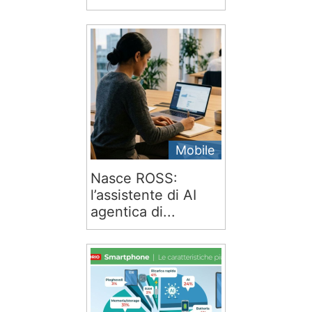
Mobile
Nasce ROSS:
l’assistente di AI
agentica di...