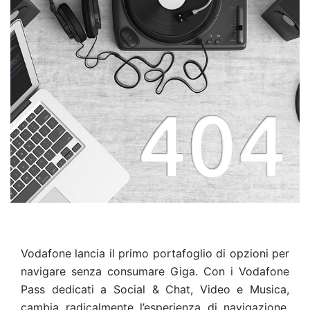
Vodafone lancia il primo portafoglio di opzioni per
navigare senza consumare Giga. Con i Vodafone
Pass dedicati a Social & Chat, Video e Musica,
cambia radicalmente l’esperienza di navigazione.