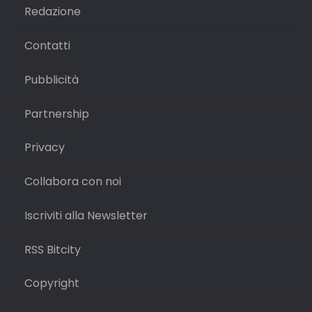
Redazione
Contatti
Pubblicità
Partnership
Privacy
Collabora con noi
Iscriviti alla Newsletter
RSS Bitcity
Copyright