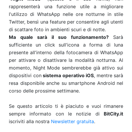
rappresenterà una funzione utile a migliorare
l'utilizzo di WhatsApp nelle ore notturne in stile
Twitter, bensì una feature per consentire agli utenti
di scattare foto in ambienti scuri e di notte.
Ma quale sarà il suo funzionamento?
Sarà
sufficiente un click sull'icona a forma di luna
presente all'interno della fotocamera di WhatsApp
per attivare o disattivare la modalità notturna. Al
momento, Night Mode sembrerebbe già attivo sui
dispositivi con
sistema operativo iOS
, mentre sarà
resa disponibile anche su smartphone Android nel
corso delle prossime settimane.
Se questo articolo ti è piaciuto e vuoi rimanere
sempre informato con le notizie di
BitCity.it
iscriviti alla nostra
Newsletter gratuita
.