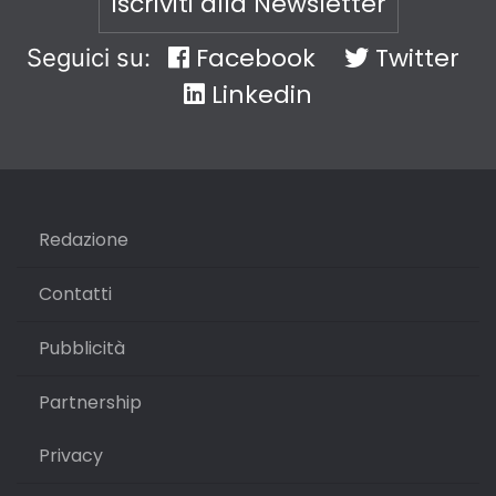
Iscriviti alla Newsletter
Facebook
Twitter
Seguici su:
Linkedin
Redazione
Contatti
Pubblicità
Partnership
Privacy