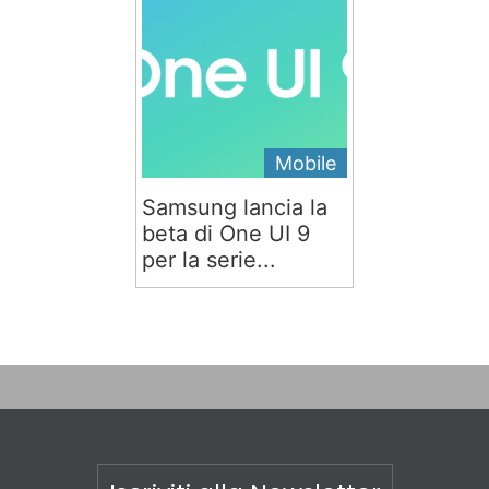
Mobile
Samsung lancia la
beta di One UI 9
per la serie...