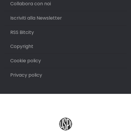
Collabora con noi
Iscriviti alla Newsletter
RSS Bitcity
Copyright
Cookie policy
Privacy policy