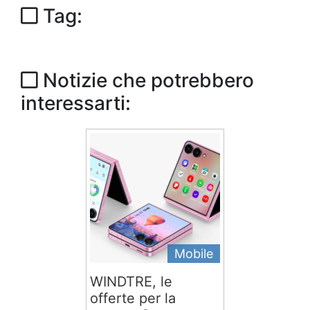
Tag:
Notizie che potrebbero
interessarti:
Mobile
WINDTRE, le
offerte per la