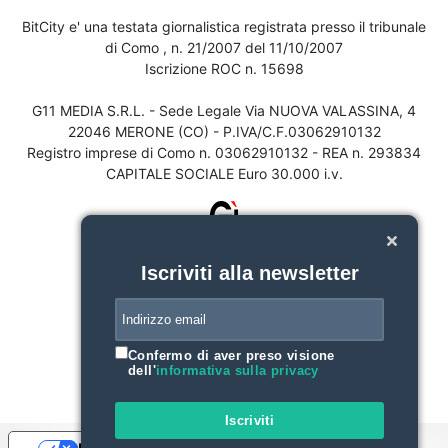
BitCity e' una testata giornalistica registrata presso il tribunale
di Como , n. 21/2007 del 11/10/2007
Iscrizione ROC n. 15698
G11 MEDIA S.R.L. - Sede Legale Via NUOVA VALASSINA, 4
22046 MERONE (CO) - P.IVA/C.F.03062910132
Registro imprese di Como n. 03062910132 - REA n. 293834
CAPITALE SOCIALE Euro 30.000 i.v.
Iscriviti alla newsletter
Confermo di aver preso visione
dell'
informativa sulla privacy
Iscriviti