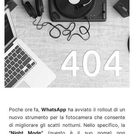
Poche ore fa,
WhatsApp
ha avviato il rollout di un
nuovo strumento per la fotocamera che consente
di migliorare gli scatti notturni. Nello specifico, la
"Night Mode"
(questo è il suo nome) non