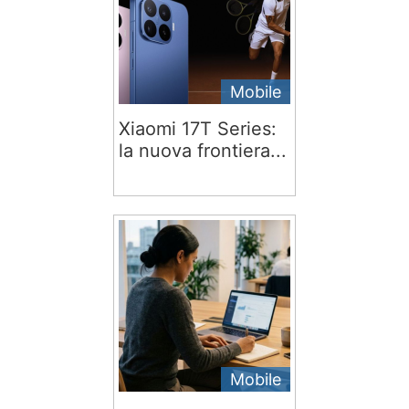
Mobile
Xiaomi 17T Series:
la nuova frontiera...
Mobile