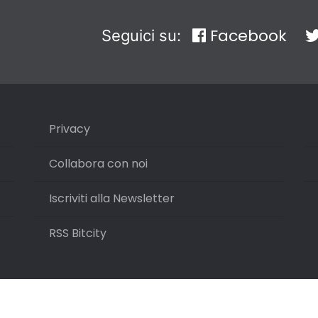
Facebook
Seguici su:
Privacy
Collabora con noi
Iscriviti alla Newsletter
RSS Bitcity