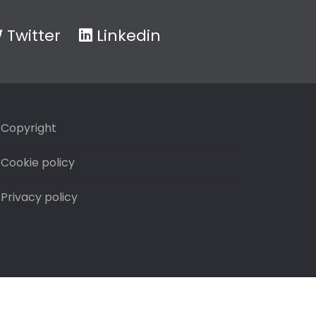
Twitter
Linkedin
Copyright
Cookie policy
Privacy policy