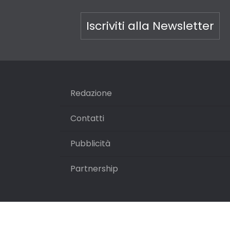
Iscriviti alla Newsletter
Redazione
Contatti
Pubblicità
Partnership