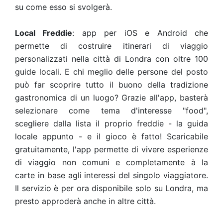
su come esso si svolgerà.
Local Freddie
: app per iOS e Android che
permette di costruire itinerari di viaggio
personalizzati nella città di Londra con oltre 100
guide locali. E chi meglio delle persone del posto
può far scoprire tutto il buono della tradizione
gastronomica di un luogo? Grazie all'app, basterà
selezionare come tema d'interesse "food",
scegliere dalla lista il proprio freddie - la guida
locale appunto - e il gioco è fatto! Scaricabile
gratuitamente, l'app permette di vivere esperienze
di viaggio non comuni e completamente à la
carte in base agli interessi del singolo viaggiatore.
Il servizio è per ora disponibile solo su Londra, ma
presto approderà anche in altre città.