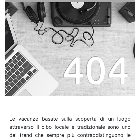
Le vacanze basate sulla scoperta di un luogo
attraverso il cibo locale e tradizionale sono uno
dei trend che sempre più contraddistinguono le