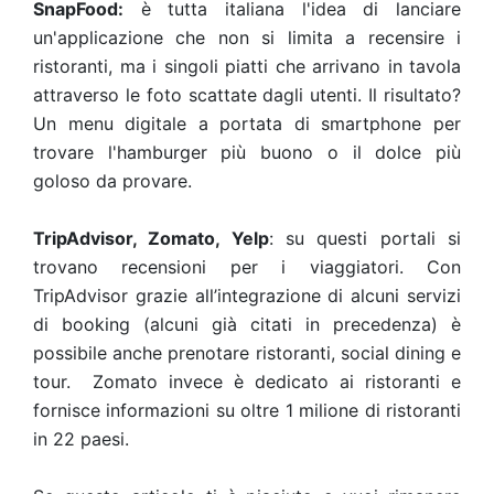
SnapFood:
è tutta italiana l'idea di lanciare
un'applicazione che non si limita a recensire i
ristoranti, ma i singoli piatti che arrivano in tavola
attraverso le foto scattate dagli utenti. Il risultato?
Un menu digitale a portata di smartphone per
trovare l'hamburger più buono o il dolce più
goloso da provare.
TripAdvisor, Zomato, Yelp
: su questi portali si
trovano recensioni per i viaggiatori. Con
TripAdvisor grazie all’integrazione di alcuni servizi
di booking (alcuni già citati in precedenza) è
possibile anche prenotare ristoranti, social dining e
tour. Zomato invece è dedicato ai ristoranti e
fornisce informazioni su oltre 1 milione di ristoranti
in 22 paesi.