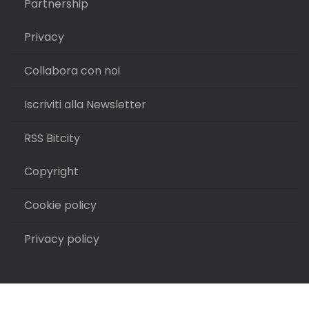
Partnership
Privacy
Collabora con noi
Iscriviti alla Newsletter
RSS Bitcity
Copyright
Cookie policy
Privacy policy