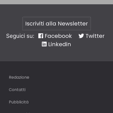
Iscriviti alla Newsletter
Facebook
Twitter
Seguici su:
Linkedin
Redazione
Contatti
Pubblicità