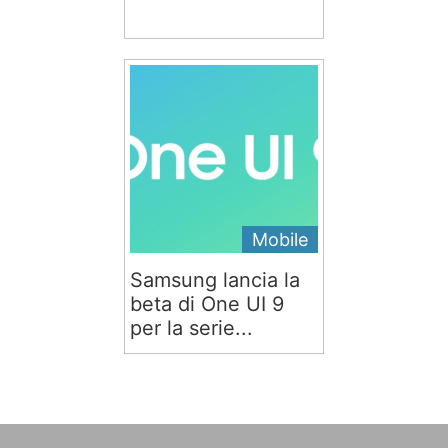
Mobile
Samsung lancia la
beta di One UI 9
per la serie...