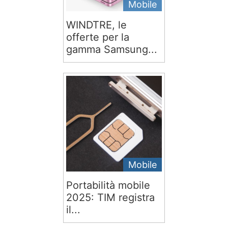
Mobile
WINDTRE, le
offerte per la
gamma Samsung...
Mobile
Portabilità mobile
2025: TIM registra
il...