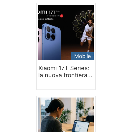
Mobile
Xiaomi 17T Series:
la nuova frontiera...