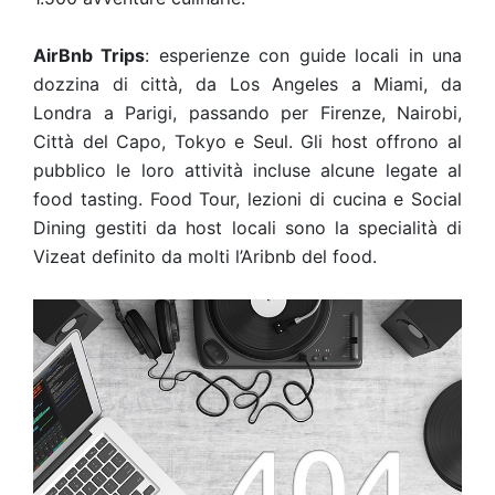
AirBnb Trips
: esperienze con guide locali in una
dozzina di città, da Los Angeles a Miami, da
Londra a Parigi, passando per Firenze, Nairobi,
Città del Capo, Tokyo e Seul. Gli host offrono al
pubblico le loro attività incluse alcune legate al
food tasting. Food Tour, lezioni di cucina e Social
Dining gestiti da host locali sono la specialità di
Vizeat definito da molti l’Aribnb del food.