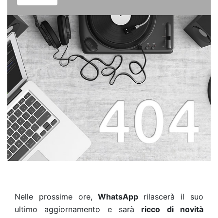
Nelle prossime ore,
WhatsApp
rilascerà il suo
ultimo aggiornamento e sarà
ricco di novità