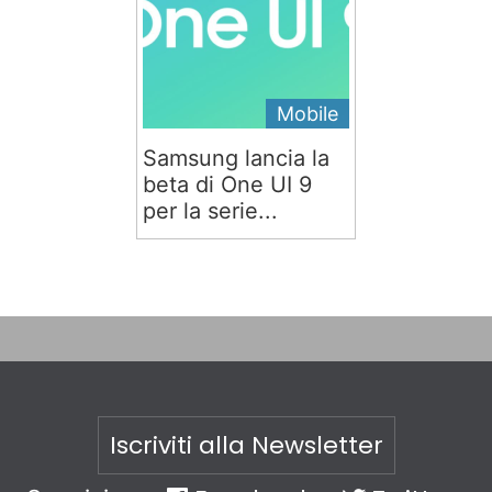
Mobile
Samsung lancia la
beta di One UI 9
per la serie...
Iscriviti alla Newsletter