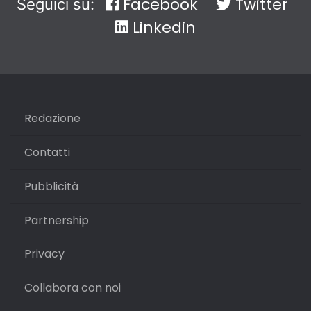
Facebook
Twitter
Seguici su:
Linkedin
Redazione
Contatti
Pubblicità
Partnership
Privacy
Collabora con noi