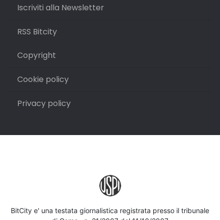
Iscriviti alla Newsletter
RSS Bitcity
Copyright
Cookie policy
Privacy policy
BitCity e' una testata giornalistica registrata presso il tribunale