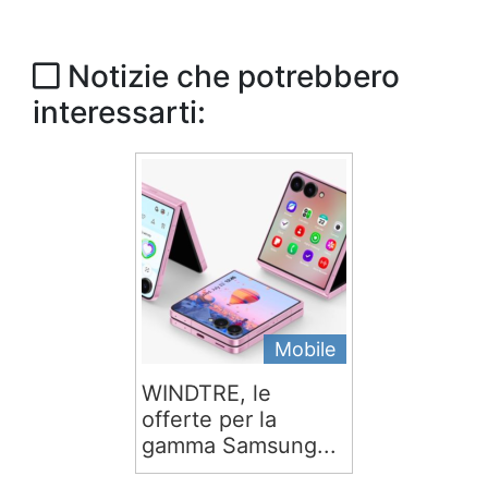
Notizie che potrebbero
interessarti:
Mobile
WINDTRE, le
offerte per la
gamma Samsung...