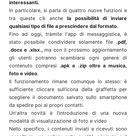
interessanti.
In particolare, si parla di quattro nuove funzioni e
tra queste c’è anche
la possibilità di inviare
qualsiasi tipo di file a prescindere dal formato.
Fino ad oggi, tramite l'app di messaggistica, è
stato possibile condividere solamente file
.pdf,
.docx e .xlsx.,
ma con il prossimo aggiornamento
gli utenti potranno scambiarsi ogni genere di
contenuto compresi
.apk e .zip oltre a musica,
foto e video
.
Il funzionamento rimane comunque lo stesso: è
sufficiente cliccare sull’icona della graffetta per
scegliere il documento salvato sullo smartphone
da spedire poi ai propri contatti.
Un'altra novità è l’introduzione di una nuova
modalità di visualizzazione di foto e video
Nello specifico, i contenuti inviati e ricevuti sono