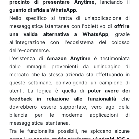
procinto di presentare
Anytime,
lanciando
il
guanto di sfida a WhatsApp.
Nello specifico si tratta di un'applicazione di
messaggistica istantanea con l'obiettivo di
offrire
una valida alternativa a WhatsApp
, grazie
all'integrazione con l'ecosistema del colosso
dell'e-commerce.
L'esistenza di
Amazon Anytime
è testimoniata
dalle immagini provenienti da un'indagine di
mercato che la stessa azienda sta effettuando in
queste settimane, coinvolgendo un campione di
utenti. La logica è quella di
poter avere dei
feedback in relazione alle funzionalità
che
dovrebbero essere supportate, vero ago della
bilancia per le moderne applicazioni di
messaggistica istantanea.
Tra le funzionalità possibili, ne spiccano alcune