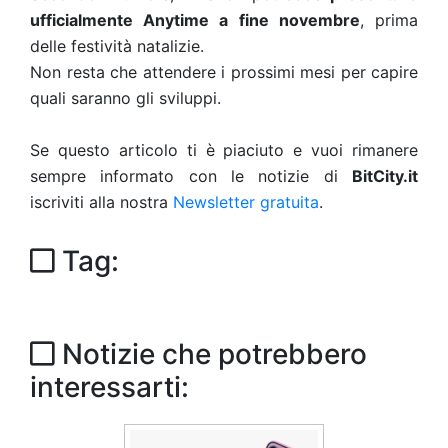
ufficialmente Anytime a fine novembre
, prima
delle festività natalizie.
Non resta che attendere i prossimi mesi per capire
quali saranno gli sviluppi.
Se questo articolo ti è piaciuto e vuoi rimanere
sempre informato con le notizie di
BitCity.it
iscriviti alla nostra
Newsletter gratuita
.
Tag:
Notizie che potrebbero
interessarti: