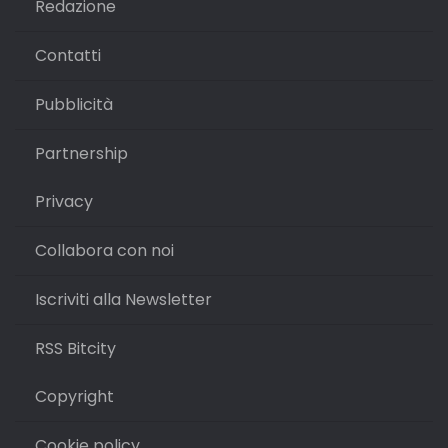
Redazione
Contatti
Pubblicità
Partnership
Privacy
Collabora con noi
Iscriviti alla Newsletter
RSS Bitcity
Copyright
Cookie policy