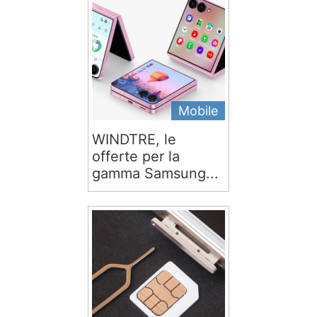
Mobile
WINDTRE, le
offerte per la
gamma Samsung...