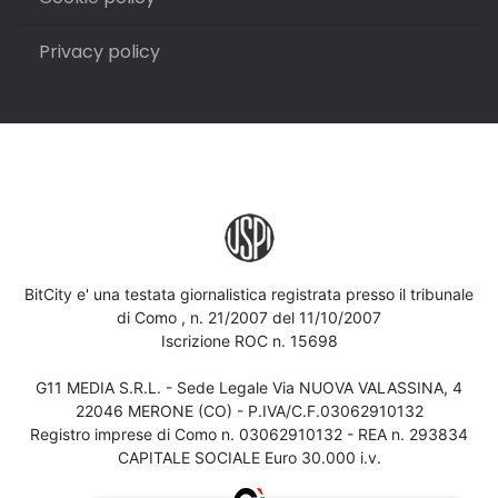
Privacy policy
BitCity e' una testata giornalistica registrata presso il tribunale
di Como , n. 21/2007 del 11/10/2007
Iscrizione ROC n. 15698
G11 MEDIA S.R.L. - Sede Legale Via NUOVA VALASSINA, 4
22046 MERONE (CO) - P.IVA/C.F.03062910132
Registro imprese di Como n. 03062910132 - REA n. 293834
CAPITALE SOCIALE Euro 30.000 i.v.