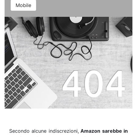
Mobile
Secondo alcune indiscrezioni,
Amazon sarebbe in