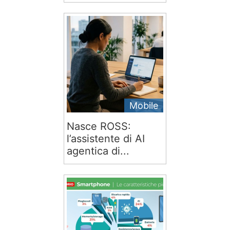
Mobile
Nasce ROSS:
l’assistente di AI
agentica di...