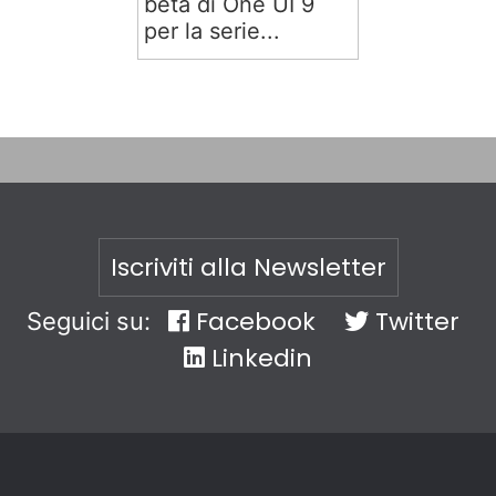
beta di One UI 9
per la serie...
Iscriviti alla Newsletter
Facebook
Twitter
Seguici su:
Linkedin