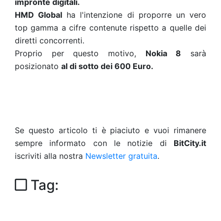
impronte digitali.
HMD Global
ha l'intenzione di proporre un vero
top gamma a cifre contenute rispetto a quelle dei
diretti concorrenti.
Proprio per questo motivo,
Nokia 8
sarà
posizionato
al di sotto dei 600 Euro.
Se questo articolo ti è piaciuto e vuoi rimanere
sempre informato con le notizie di
BitCity.it
iscriviti alla nostra
Newsletter gratuita
.
Tag: