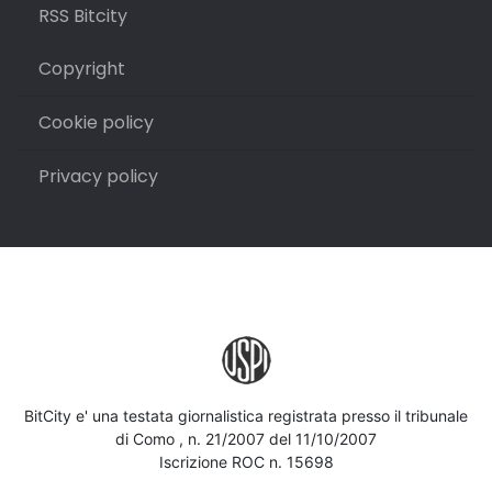
RSS Bitcity
Copyright
Cookie policy
Privacy policy
BitCity e' una testata giornalistica registrata presso il tribunale
di Como , n. 21/2007 del 11/10/2007
Iscrizione ROC n. 15698