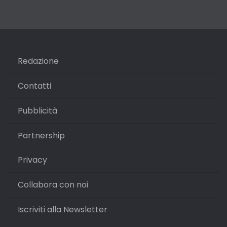
Redazione
Contatti
Pubblicità
Partnership
Privacy
Collabora con noi
Iscriviti alla Newsletter