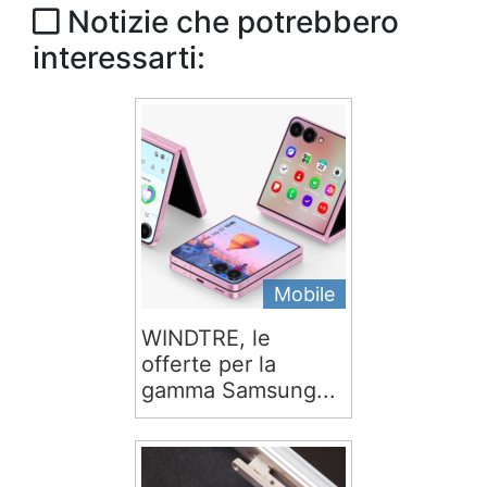
Notizie che potrebbero
interessarti:
Mobile
WINDTRE, le
offerte per la
gamma Samsung...