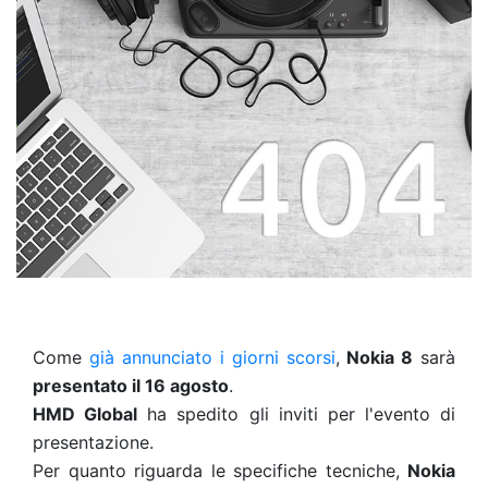
Come
già annunciato i giorni scorsi
,
Nokia 8
sarà
presentato il 16 agosto
.
HMD Global
ha spedito gli inviti per l'evento di
presentazione.
Per quanto riguarda le specifiche tecniche,
Nokia