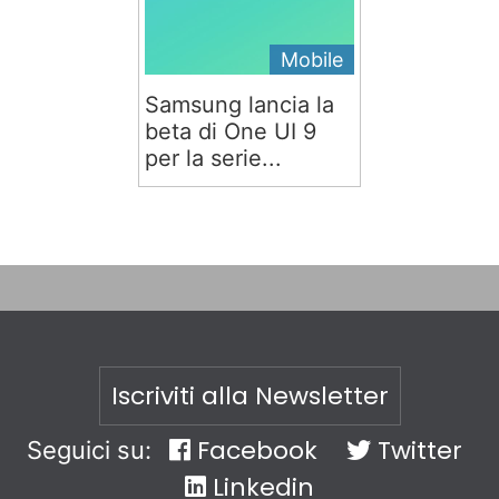
Mobile
Samsung lancia la
beta di One UI 9
per la serie...
Iscriviti alla Newsletter
Facebook
Twitter
Seguici su:
Linkedin