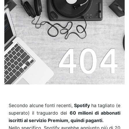
Secondo alcune fonti recenti,
Spotify
ha tagliato (e
superato) il traguardo dei
60 milioni di abbonati
iscritti al servizio Premium, quindi paganti.
Nello specifico, Spotify avrebbe aggiunto più di 20