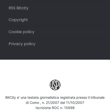
RSS Bitcity
Copyright
Cookie policy
Privacy policy
BitCity e' una testata giornalistica registrata presso il tribunale
di Como , n. 21/2007 del 11/10/2007
Iscrizione ROC n. 15698