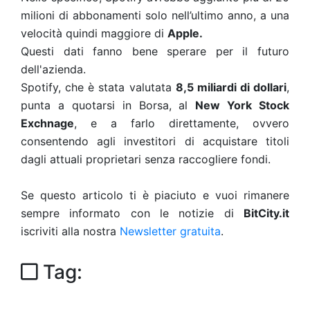
milioni di abbonamenti solo nell’ultimo anno, a una
velocità quindi maggiore di
Apple.
Questi dati fanno bene sperare per il futuro
dell'azienda.
Spotify, che è stata valutata
8,5 miliardi di dollari
,
punta a quotarsi in Borsa, al
New York Stock
Exchnage
, e a farlo direttamente, ovvero
consentendo agli investitori di acquistare titoli
dagli attuali proprietari senza raccogliere fondi.
Se questo articolo ti è piaciuto e vuoi rimanere
sempre informato con le notizie di
BitCity.it
iscriviti alla nostra
Newsletter gratuita
.
Tag: