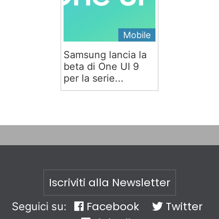
Mobile
Samsung lancia la
beta di One UI 9
per la serie...
Iscriviti alla Newsletter
Facebook
Twitter
Seguici su: