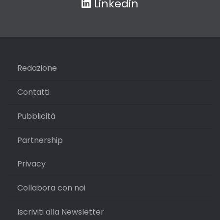
Linkedin
Redazione
Contatti
Pubblicità
Partnership
Privacy
Collabora con noi
Iscriviti alla Newsletter