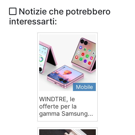
Notizie che potrebbero
interessarti:
Mobile
WINDTRE, le
offerte per la
gamma Samsung...