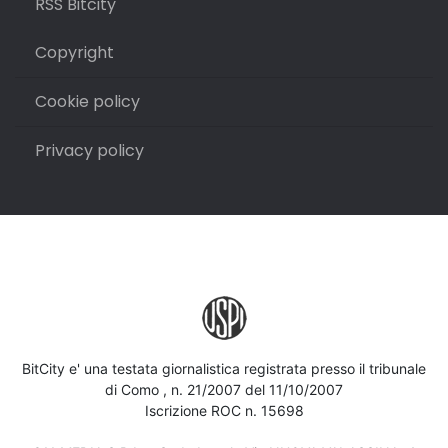
RSS Bitcity
Copyright
Cookie policy
Privacy policy
BitCity e' una testata giornalistica registrata presso il tribunale
di Como , n. 21/2007 del 11/10/2007
Iscrizione ROC n. 15698