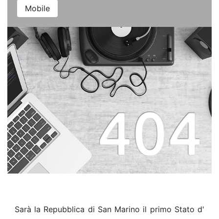
Mobile
Sarà la Repubblica di San Marino il primo Stato d'