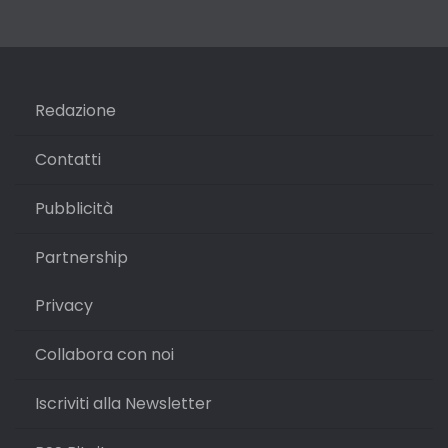
Redazione
Contatti
Pubblicità
Partnership
Privacy
Collabora con noi
Iscriviti alla Newsletter