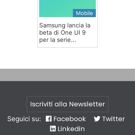
Mobile
Samsung lancia la
beta di One UI 9
per la serie...
Iscriviti alla Newsletter
Facebook
Twitter
Seguici su:
Linkedin