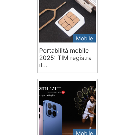
Mobile
Portabilità mobile
2025: TIM registra
il...
Mobile