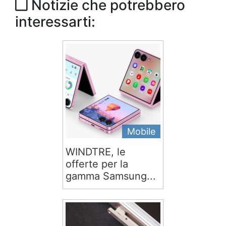
Notizie che potrebbero
interessarti:
Mobile
WINDTRE, le
offerte per la
gamma Samsung...