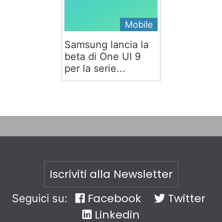
Mobile
Samsung lancia la
beta di One UI 9
per la serie...
Iscriviti alla Newsletter
Facebook
Twitter
Seguici su:
Linkedin