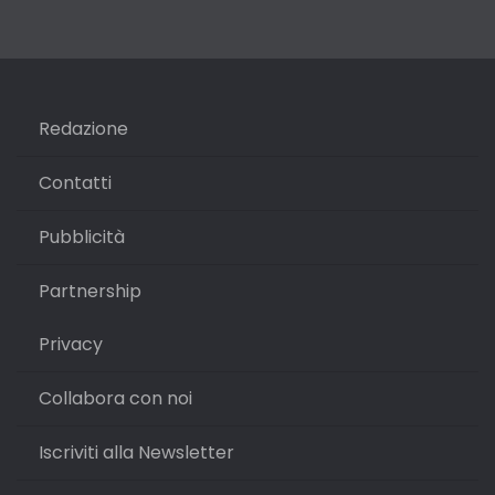
Redazione
Contatti
Pubblicità
Partnership
Privacy
Collabora con noi
Iscriviti alla Newsletter