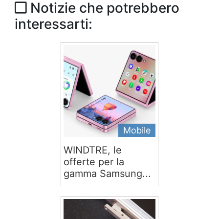
Notizie che potrebbero
interessarti:
Mobile
WINDTRE, le
offerte per la
gamma Samsung...