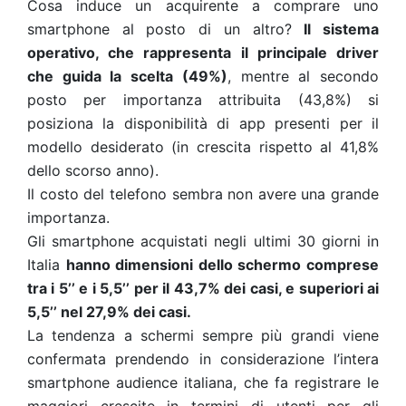
Cosa induce un acquirente a comprare uno
smartphone al posto di un altro?
Il sistema
operativo, che rappresenta il principale driver
che guida la scelta (49%)
, mentre al secondo
posto per importanza attribuita (43,8%) si
posiziona la disponibilità di app presenti per il
modello desiderato (in crescita rispetto al 41,8%
dello scorso anno).
Il costo del telefono sembra non avere una grande
importanza.
Gli smartphone acquistati negli ultimi 30 giorni in
Italia
hanno dimensioni dello schermo comprese
tra i 5’’ e i 5,5’’ per il 43,7% dei casi, e superiori ai
5,5’’ nel 27,9% dei casi.
La tendenza a schermi sempre più grandi viene
confermata prendendo in considerazione l’intera
smartphone audience italiana, che fa registrare le