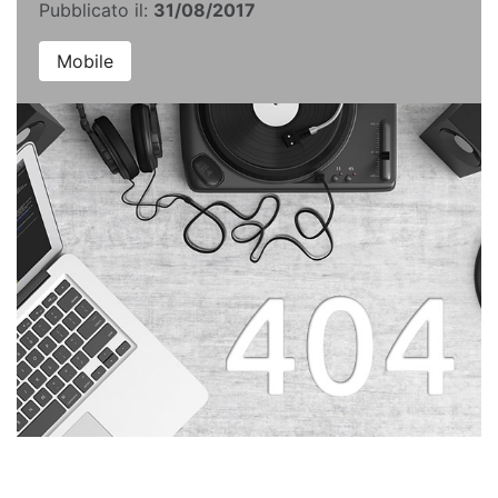
Pubblicato il:
31/08/2017
Mobile