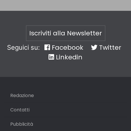
Iscriviti alla Newsletter
Facebook
Twitter
Seguici su:
Linkedin
Redazione
Contatti
Pubblicità