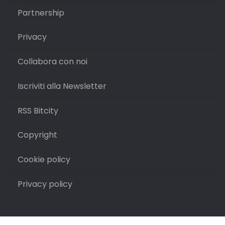
Partnership
Privacy
Collabora con noi
Iscriviti alla Newsletter
RSS Bitcity
Copyright
Cookie policy
Privacy policy