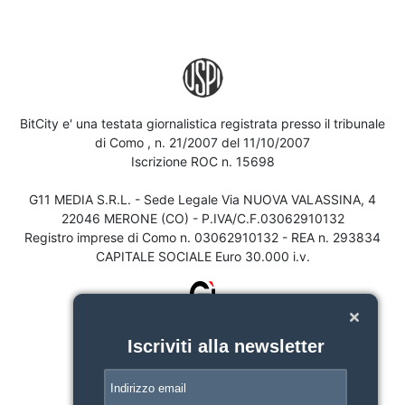
BitCity e' una testata giornalistica registrata presso il tribunale
di Como , n. 21/2007 del 11/10/2007
Iscrizione ROC n. 15698
G11 MEDIA S.R.L. - Sede Legale Via NUOVA VALASSINA, 4
22046 MERONE (CO) - P.IVA/C.F.03062910132
Registro imprese di Como n. 03062910132 - REA n. 293834
CAPITALE SOCIALE Euro 30.000 i.v.
Iscriviti alla newsletter