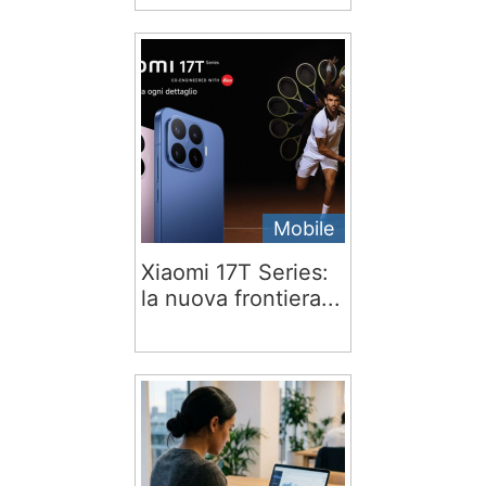
Mobile
Xiaomi 17T Series:
la nuova frontiera...