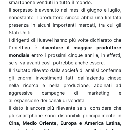
smartphone venduti in tutto il mondo.
Il sorpasso è avvenuto nei mesi di giugno e luglio,
nonostante il produttore cinese abbia una limitata
presenza in alcuni importanti mercati, tra cui gli
Stati Uniti.
I dirigenti di Huawei hanno più volte dichiarato che
l’obiettivo è
diventare il maggior produttore
mondiale
entro i prossimi cinque anni e, in effetti,
se si va avanti così, potrebbe anche essere.
Il risultato rilevato dalla società di analisi conferma
gli enormi investimenti fatti dall'azienda cinese
nella ricerca e nella produzione, abbinati ad
aggressive campagne di marketing e
all’espansione dei canali di vendita.
Il dato è ancora più rilevante se si considera che
gli smartphone sono disponibili principalmente in
Cina, Medio Oriente, Europa e America Latina,