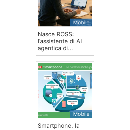
Mobile
Nasce ROSS:
l’assistente di AI
agentica di...
Mobile
Smartphone, la