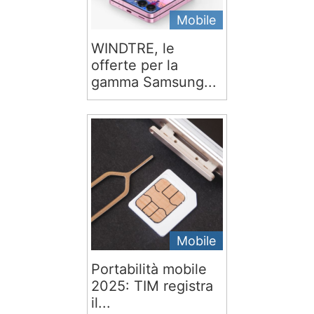
Mobile
WINDTRE, le
offerte per la
gamma Samsung...
Mobile
Portabilità mobile
2025: TIM registra
il...