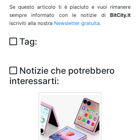
Se questo articolo ti è piaciuto e vuoi rimanere
sempre informato con le notizie di
BitCity.it
iscriviti alla nostra
Newsletter gratuita
.
Tag:
Notizie che potrebbero
interessarti: