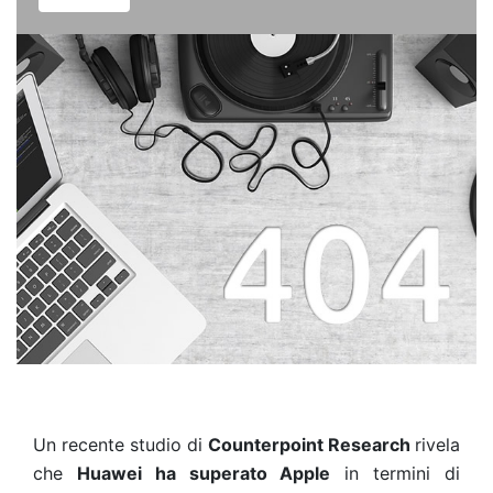
Un recente studio di
Counterpoint Research
rivela
che
Huawei ha superato Apple
in termini di