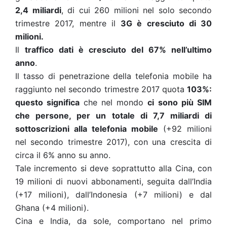
2,4 miliardi
, di cui 260 milioni nel solo secondo
trimestre 2017, mentre il
3G è cresciuto di 30
milioni.
Il
traffico dati è cresciuto del 67% nell’ultimo
anno
.
Il tasso di penetrazione della telefonia mobile ha
raggiunto nel secondo trimestre 2017 quota
103%:
questo significa
che nel mondo
ci sono più SIM
che persone, per un totale di 7,7 miliardi di
sottoscrizioni alla telefonia mobile
(+92 milioni
nel secondo trimestre 2017), con una crescita di
circa il 6% anno su anno.
Tale incremento si deve soprattutto alla Cina, con
19 milioni di nuovi abbonamenti, seguita dall’India
(+17 milioni), dall’Indonesia (+7 milioni) e dal
Ghana (+4 milioni).
Cina e India, da sole, comportano nel primo