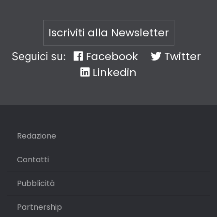
Iscriviti alla Newsletter
Facebook
Twitter
Seguici su:
Linkedin
Redazione
Contatti
Pubblicità
Partnership