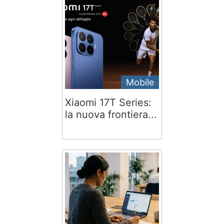
Mobile
Xiaomi 17T Series:
la nuova frontiera...