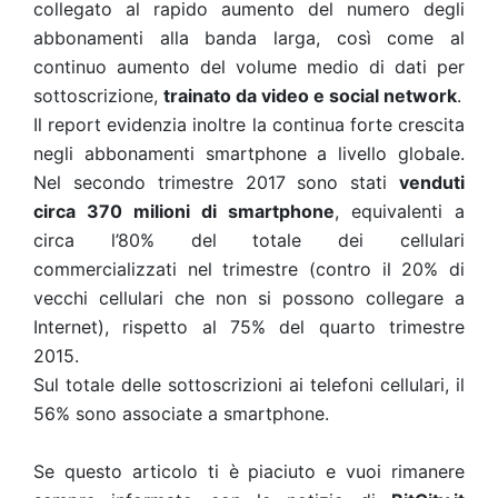
collegato al rapido aumento del numero degli
abbonamenti alla banda larga, così come al
continuo aumento del volume medio di dati per
sottoscrizione,
trainato da video e social network
.
Il report evidenzia inoltre la continua forte crescita
negli abbonamenti smartphone a livello globale.
Nel secondo trimestre 2017 sono stati
venduti
circa 370 milioni di smartphone
, equivalenti a
circa l’80% del totale dei cellulari
commercializzati nel trimestre (contro il 20% di
vecchi cellulari che non si possono collegare a
Internet), rispetto al 75% del quarto trimestre
2015.
Sul totale delle sottoscrizioni ai telefoni cellulari, il
56% sono associate a smartphone.
Se questo articolo ti è piaciuto e vuoi rimanere