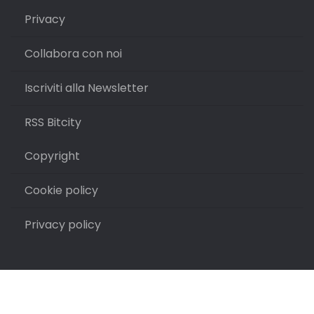
Privacy
Collabora con noi
Iscriviti alla Newsletter
RSS Bitcity
Copyright
Cookie policy
Privacy policy