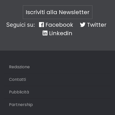
Iscriviti alla Newsletter
Facebook
Twitter
Seguici su:
Linkedin
Redazione
Contatti
Pubblicità
Partnership