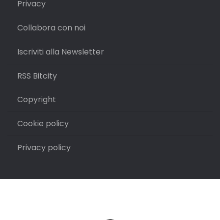
Privacy
Collabora con noi
Iscriviti alla Newsletter
RSS Bitcity
Copyright
Cookie policy
Privacy policy