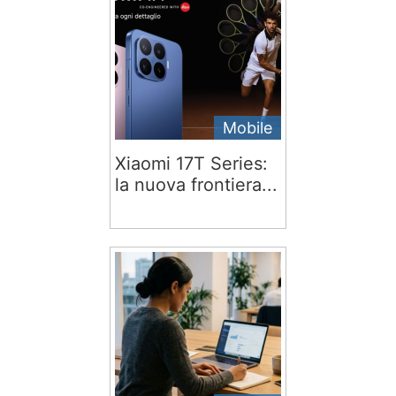
Mobile
Xiaomi 17T Series:
la nuova frontiera...