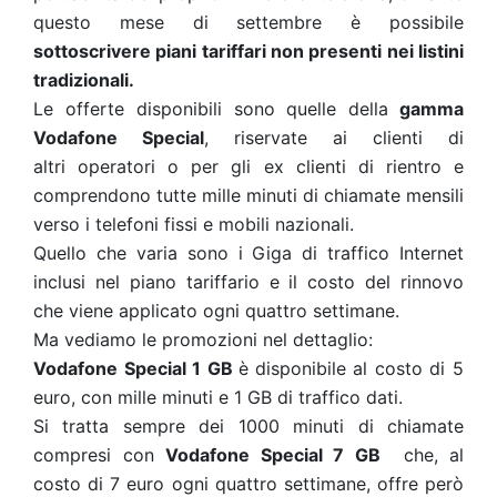
questo mese di settembre è possibile
sottoscrivere piani tariffari non presenti nei listini
tradizionali.
Le offerte disponibili sono quelle della
gamma
Vodafone Special
, riservate ai clienti di
altri operatori o per gli ex clienti di rientro e
comprendono tutte mille minuti di chiamate mensili
verso i telefoni fissi e mobili nazionali.
Quello che varia sono i Giga di traffico Internet
inclusi nel piano tariffario e il costo del rinnovo
che viene applicato ogni quattro settimane.
Ma vediamo le promozioni nel dettaglio:
Vodafone Special 1 GB
è
disponibile al costo di 5
euro, con mille minuti e 1 GB di traffico dati.
Si tratta sempre dei 1000 minuti di chiamate
compresi con
Vodafone Special 7 GB
che, al
costo di 7 euro ogni quattro settimane, offre però