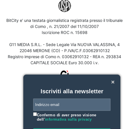
BitCity e' una testata giornalistica registrata presso il tribunale
di Como , n. 21/2007 del 11/10/2007
Iscrizione ROC n. 15698
G11 MEDIA S.R.L. - Sede Legale Via NUOVA VALASSINA, 4
22046 MERONE (CO) - P.IVA/C.F.03062910132
Registro imprese di Como n. 03062910132 - REA n. 293834
CAPITALE SOCIALE Euro 30.000 i.v.
Iscriviti alla newsletter
Confermo di aver preso visione
dell'
informativa sulla privacy