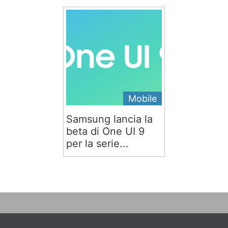
Mobile
Samsung lancia la
beta di One UI 9
per la serie...