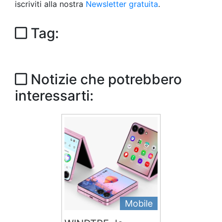
iscriviti alla nostra
Newsletter gratuita
.
Tag:
Notizie che potrebbero
interessarti:
Mobile