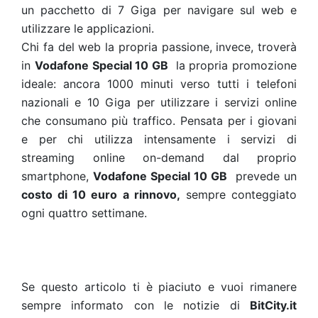
un pacchetto di 7 Giga per navigare sul web e
utilizzare le applicazioni.
Chi fa del web la propria passione, invece, troverà
in
Vodafone Special 10 GB
la propria promozione
ideale: ancora 1000 minuti verso tutti i telefoni
nazionali e 10 Giga per utilizzare i servizi online
che consumano più traffico. Pensata per i giovani
e per chi utilizza intensamente i servizi di
streaming online on-demand dal proprio
smartphone,
Vodafone Special 10 GB
prevede un
costo di 10 euro a rinnovo,
sempre conteggiato
ogni quattro settimane.
Se questo articolo ti è piaciuto e vuoi rimanere
sempre informato con le notizie di
BitCity.it