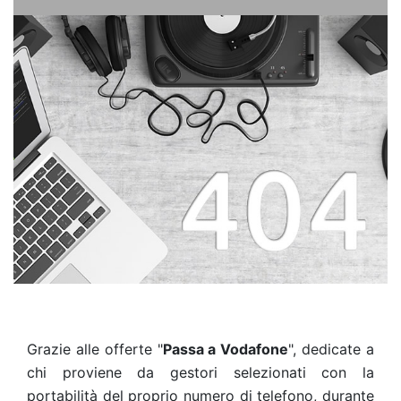
Grazie alle offerte "
Passa a Vodafone
", dedicate a
chi proviene da gestori selezionati con la
portabilità del proprio numero di telefono, durante