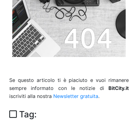
Se questo articolo ti è piaciuto e vuoi rimanere
sempre informato con le notizie di
BitCity.it
iscriviti alla nostra
Newsletter gratuita
.
Tag: