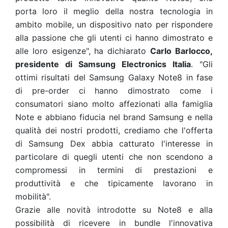
porta loro il meglio della nostra tecnologia in
ambito mobile, un dispositivo nato per rispondere
alla passione che gli utenti ci hanno dimostrato e
alle loro esigenze", ha dichiarato
Carlo Barlocco,
presidente di Samsung Electronics Italia
. "Gli
ottimi risultati del Samsung Galaxy Note8 in fase
di pre-order ci hanno dimostrato come i
consumatori siano molto affezionati alla famiglia
Note e abbiano fiducia nel brand Samsung e nella
qualità dei nostri prodotti, crediamo che l'offerta
di Samsung Dex abbia catturato l'interesse in
particolare di quegli utenti che non scendono a
compromessi in termini di prestazioni e
produttività e che tipicamente lavorano in
mobilità".
Grazie alle novità introdotte su Note8 e alla
possibilità di ricevere in bundle l'innovativa