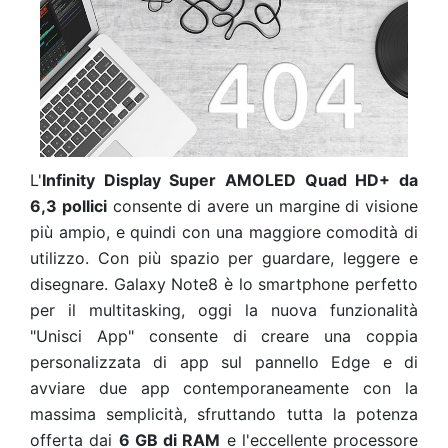
L'
Infinity Display Super AMOLED Quad HD+ da
6,3 pollici
consente di avere un margine di visione
più ampio, e quindi con una maggiore comodità di
utilizzo. Con più spazio per guardare, leggere e
disegnare. Galaxy Note8 è lo smartphone perfetto
per il multitasking, oggi la nuova funzionalità
"Unisci App" consente di creare una coppia
personalizzata di app sul pannello Edge e di
avviare due app contemporaneamente con la
massima semplicità, sfruttando tutta la potenza
offerta dai
6 GB di RAM
e l'eccellente processore