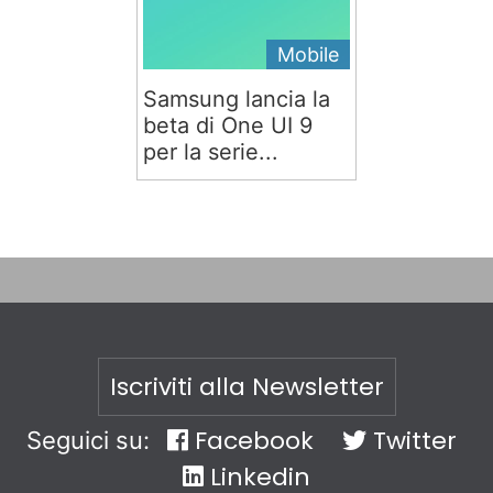
Mobile
Samsung lancia la
beta di One UI 9
per la serie...
Iscriviti alla Newsletter
Facebook
Twitter
Seguici su:
Linkedin