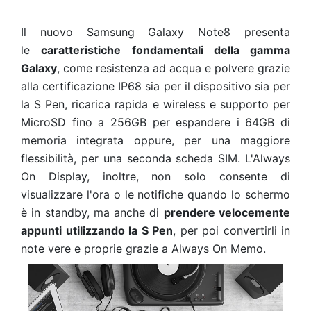
Il nuovo Samsung Galaxy Note8 presenta
le
caratteristiche fondamentali della gamma
Galaxy
, come resistenza ad acqua e polvere grazie
alla certificazione IP68 sia per il dispositivo sia per
la S Pen, ricarica rapida e wireless e supporto per
MicroSD fino a 256GB per espandere i 64GB di
memoria integrata oppure, per una maggiore
flessibilità, per una seconda scheda SIM. L'Always
On Display, inoltre, non solo consente di
visualizzare l'ora o le notifiche quando lo schermo
è in standby, ma anche di
prendere velocemente
appunti utilizzando la S Pen
, per poi convertirli in
note vere e proprie grazie a Always On Memo.