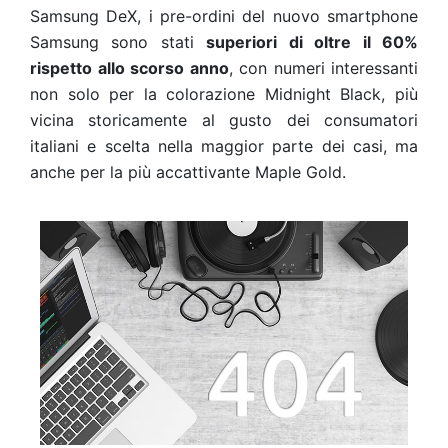
Samsung DeX, i pre-ordini del nuovo smartphone
Samsung sono stati
superiori di oltre il 60%
rispetto allo scorso anno
, con numeri interessanti
non solo per la colorazione Midnight Black, più
vicina storicamente al gusto dei consumatori
italiani e scelta nella maggior parte dei casi, ma
anche per la più accattivante Maple Gold.