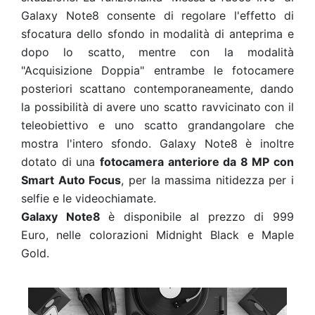
Galaxy Note8 consente di regolare l'effetto di
sfocatura dello sfondo in modalità di anteprima e
dopo lo scatto, mentre con la modalità
"Acquisizione Doppia" entrambe le fotocamere
posteriori scattano contemporaneamente, dando
la possibilità di avere uno scatto ravvicinato con il
teleobiettivo e uno scatto grandangolare che
mostra l'intero sfondo. Galaxy Note8 è inoltre
dotato di una
fotocamera anteriore da 8 MP con
Smart Auto Focus
, per la massima nitidezza per i
selfie e le videochiamate.
Galaxy Note8
è disponibile al prezzo di 999
Euro, nelle colorazioni Midnight Black e Maple
Gold.