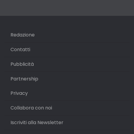
Redazione
Contatti
Pubblicità
Partnership
Privacy
Collabora con noi
Iscriviti alla Newsletter