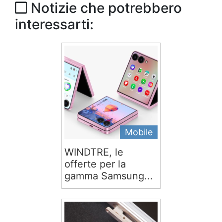
Notizie che potrebbero
interessarti:
Mobile
WINDTRE, le
offerte per la
gamma Samsung...