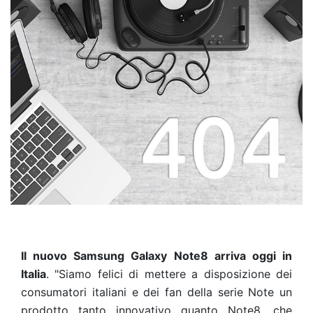
Il nuovo Samsung Galaxy Note8 arriva oggi in
Italia
. "Siamo felici di mettere a disposizione dei
consumatori italiani e dei fan della serie Note un
prodotto tanto innovativo quanto Note8, che