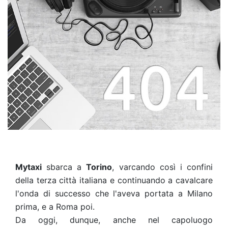
Mytaxi
sbarca a
Torino
, varcando così i confini
della terza città italiana e continuando a cavalcare
l'onda di successo che l'aveva portata a Milano
prima, e a Roma poi.
Da oggi, dunque, anche nel capoluogo