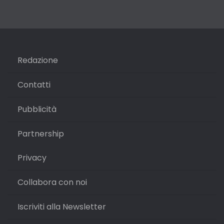
Redazione
Contatti
Pubblicità
Partnership
Privacy
Collabora con noi
Iscriviti alla Newsletter