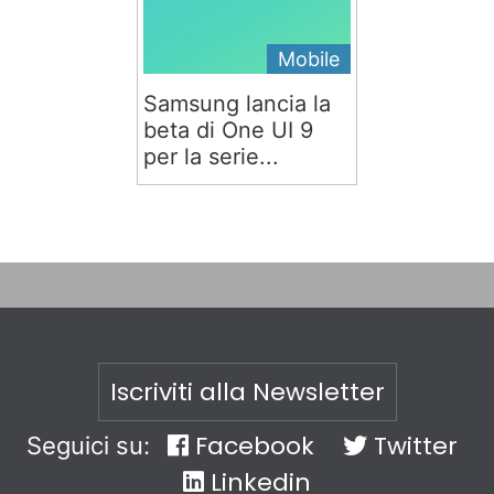
Mobile
Samsung lancia la
beta di One UI 9
per la serie...
Iscriviti alla Newsletter
Facebook
Twitter
Seguici su:
Linkedin