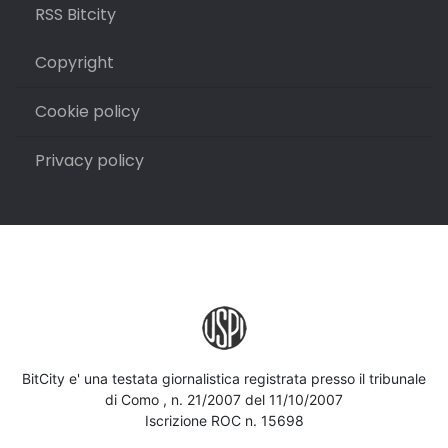
RSS Bitcity
Copyright
Cookie policy
Privacy policy
BitCity e' una testata giornalistica registrata presso il tribunale
di Como , n. 21/2007 del 11/10/2007
Iscrizione ROC n. 15698