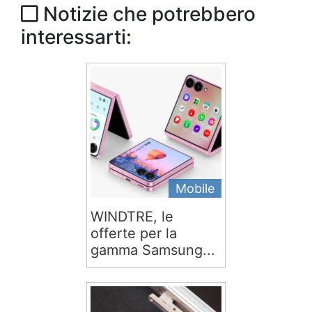
Notizie che potrebbero
interessarti:
Mobile
WINDTRE, le
offerte per la
gamma Samsung...