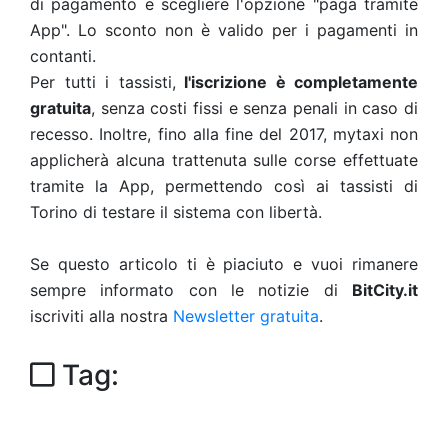
di pagamento e scegliere l'opzione "paga tramite
App". Lo sconto non è valido per i pagamenti in
contanti.
Per tutti i tassisti,
l'iscrizione è completamente
gratuita
, senza costi fissi e senza penali in caso di
recesso. Inoltre, fino alla fine del 2017, mytaxi non
applicherà alcuna trattenuta sulle corse effettuate
tramite la App, permettendo così ai tassisti di
Torino di testare il sistema con libertà.
Se questo articolo ti è piaciuto e vuoi rimanere
sempre informato con le notizie di
BitCity.it
iscriviti alla nostra
Newsletter gratuita
.
Tag: