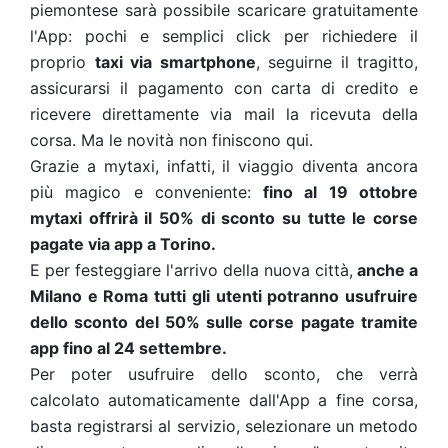
piemontese sarà possibile scaricare gratuitamente
l'App: pochi e semplici click per richiedere il
proprio
taxi via smartphone
, seguirne il tragitto,
assicurarsi il pagamento con carta di credito e
ricevere direttamente via mail la ricevuta della
corsa. Ma le novità non finiscono qui.
Grazie a mytaxi, infatti, il viaggio diventa ancora
più magico e conveniente:
fino al 19 ottobre
mytaxi offrirà il 50% di sconto su tutte le corse
pagate via app a Torino.
E per festeggiare l'arrivo della nuova città,
anche a
Milano e Roma tutti gli utenti potranno usufruire
dello sconto del 50% sulle corse pagate tramite
app fino al 24 settembre.
Per poter usufruire dello sconto, che verrà
calcolato automaticamente dall'App a fine corsa,
basta registrarsi al servizio, selezionare un metodo