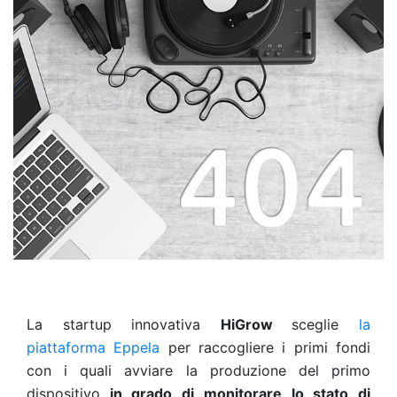
La startup innovativa
HiGrow
sceglie
la
piattaforma Eppela
per raccogliere i primi fondi
con i quali avviare la produzione del primo
dispositivo
in grado di monitorare lo stato di