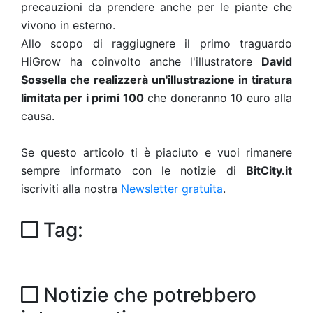
precauzioni da prendere anche per le piante che
vivono in esterno.
Allo scopo di raggiugnere il primo traguardo
HiGrow ha coinvolto anche l'illustratore
David
Sossella che realizzerà un'illustrazione in tiratura
limitata per i primi 100
che doneranno 10 euro alla
causa.
Se questo articolo ti è piaciuto e vuoi rimanere
sempre informato con le notizie di
BitCity.it
iscriviti alla nostra
Newsletter gratuita
.
Tag:
Notizie che potrebbero