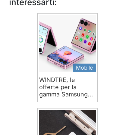
interessarti:
Mobile
WINDTRE, le
offerte per la
gamma Samsung...