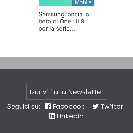
Mobile
Samsung lancia la
beta di One UI 9
per la serie...
Iscriviti alla Newsletter
Facebook
Twitter
Seguici su:
Linkedin