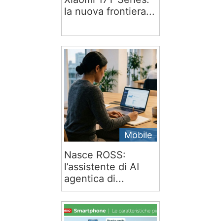
la nuova frontiera...
Mobile
Nasce ROSS:
l’assistente di AI
agentica di...