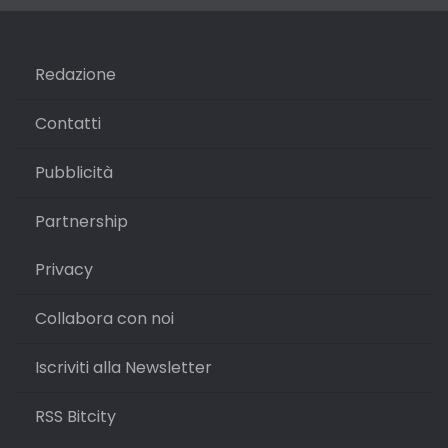
Redazione
Contatti
Pubblicità
Partnership
Privacy
Collabora con noi
Iscriviti alla Newsletter
RSS Bitcity