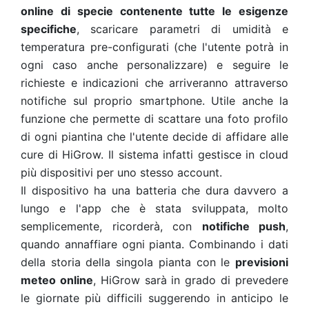
online di specie contenente tutte le esigenze
specifiche
, scaricare parametri di umidità e
temperatura pre-configurati (che l'utente potrà in
ogni caso anche personalizzare) e seguire le
richieste e indicazioni che arriveranno attraverso
notifiche sul proprio smartphone. Utile anche la
funzione che permette di scattare una foto profilo
di ogni piantina che l'utente decide di affidare alle
cure di HiGrow. Il sistema infatti gestisce in cloud
più dispositivi per uno stesso account.
Il dispositivo ha una batteria che dura davvero a
lungo e l'app che è stata sviluppata, molto
semplicemente, ricorderà, con
notifiche push
,
quando annaffiare ogni pianta. Combinando i dati
della storia della singola pianta con le
previsioni
meteo online
, HiGrow sarà in grado di prevedere
le giornate più difficili suggerendo in anticipo le