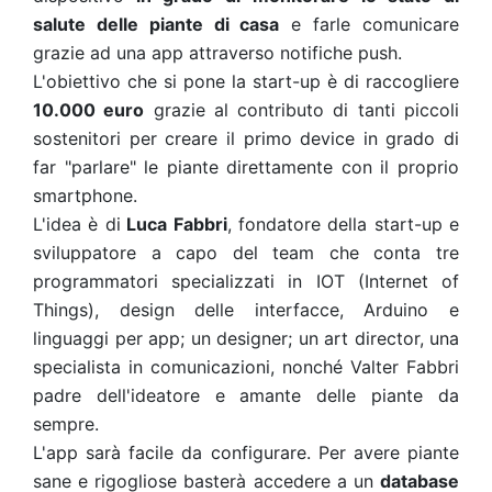
salute delle piante di casa
e farle comunicare
grazie ad una app attraverso notifiche push.
L'obiettivo che si pone la start-up è di raccogliere
10.000 euro
grazie al contributo di tanti piccoli
sostenitori per creare il primo device in grado di
far "parlare" le piante direttamente con il proprio
smartphone.
L'idea è di
Luca Fabbri
, fondatore della start-up e
sviluppatore a capo del team che conta tre
programmatori specializzati in IOT (Internet of
Things), design delle interfacce, Arduino e
linguaggi per app; un designer; un art director, una
specialista in comunicazioni, nonché Valter Fabbri
padre dell'ideatore e amante delle piante da
sempre.
L'app sarà facile da configurare. Per avere piante
sane e rigogliose basterà accedere a un
database