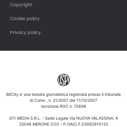
Copyright
Cookie policy
Privacy policy
BitCity e' una testata giornalistica registrata presso il tribunale
di Como , n. 21/2007 del 11/10/2007
Iscrizione ROC n. 15698
G11 MEDIA S.R.L. - Sede Legale Via NUOVA VALASSINA, 4
22046 MERONE (CO) - P.IVA/C.F.03062910132