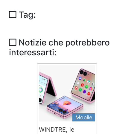
Tag:
Notizie che potrebbero
interessarti:
Mobile
WINDTRE, le