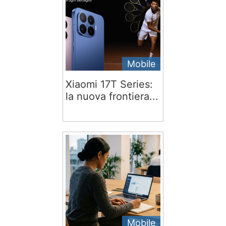
Mobile
Xiaomi 17T Series:
la nuova frontiera...
Mobile