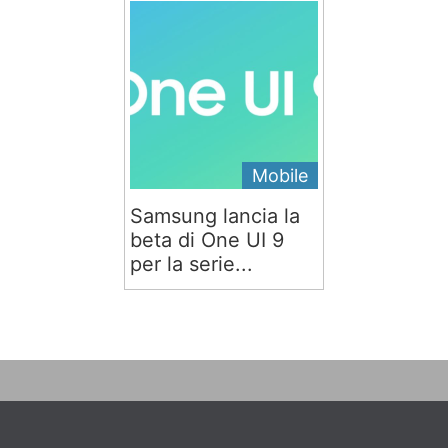
Mobile
Samsung lancia la
beta di One UI 9
per la serie...