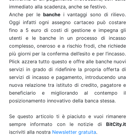
immediato alla scadenza, anche se festivo.
Anche per le
banche
i vantaggi sono di rilievo.
Oggi infatti ogni assegno cartaceo può costare
fino a 5 euro di costi di gestione e impegna gli
utenti e le banche in un processo di incasso
complesso, oneroso e a rischio frodi, che richiede
più giorni per la conferma dell’esito e per l’incasso.
Plick azzera tutto questo e offre alle banche nuovi
servizi in grado di ridefinire la propria offerta di
servizi di incasso e pagamento, introducendo una
nuova relazione tra istituto di credito, pagatore e
beneficiario e migliorando al contempo il
posizionamento innovativo della banca stessa.
Se questo articolo ti è piaciuto e vuoi rimanere
sempre informato con le notizie di
BitCity.it
iscriviti alla nostra
Newsletter gratuita
.