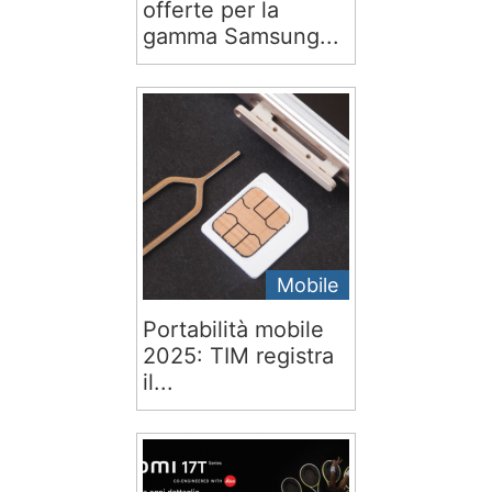
offerte per la
gamma Samsung...
Mobile
Portabilità mobile
2025: TIM registra
il...