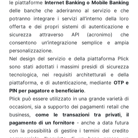
le piattaforme
Internet Banking o Mobile Banking
delle banche che aderiranno al servizio e che
potranno integrare i servizi all’interno della loro
offerta e dei propri sistemi di autenticazione e
sicurezza attraverso API (acronimo) che
consentono un’integrazione semplice e ampia
personalizzazione.
Nel design del servizio e della piattaforma Plick
sono stati adottati i massimi presidi di sicurezza
tecnologica, nei requisiti architetturali e della
piattaforma, e di autenticazione, mediante
OTP e
PIN per pagatore e beneficiario
.
Plick può essere utilizzato in una grande varietà di
occasioni, sia a supporto dei pagamenti retail che
business,
come le transazioni tra privati, il
pagamento di un fornitore
- anche a data futura
con la possibilità di gestire i termini del credito