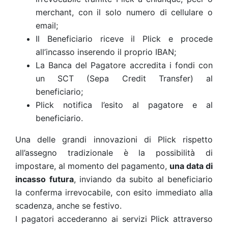
merchant, con il solo numero di cellulare o
email;
Il Beneficiario riceve il Plick e procede
all’incasso inserendo il proprio IBAN;
La Banca del Pagatore accredita i fondi con
un SCT (Sepa Credit Transfer) al
beneficiario;
Plick notifica l’esito al pagatore e al
beneficiario.
Una delle grandi innovazioni di Plick rispetto
all’assegno tradizionale è la possibilità di
impostare, al momento del pagamento,
una data di
incasso futura
, inviando da subito al beneficiario
la conferma irrevocabile, con esito immediato alla
scadenza, anche se festivo.
I pagatori accederanno ai servizi Plick attraverso