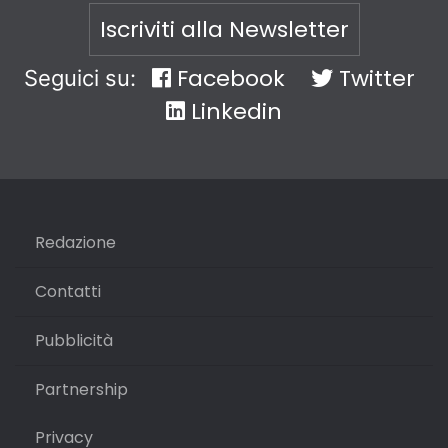
Iscriviti alla Newsletter
Facebook
Twitter
Seguici su:
Linkedin
Redazione
Contatti
Pubblicità
Partnership
Privacy