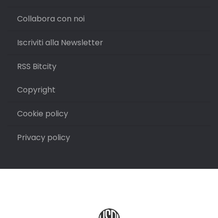
Collabora con noi
Iscriviti alla Newsletter
RSS Bitcity
Copyright
Cookie policy
Privacy policy