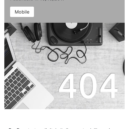
Mobile