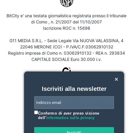
BitCity e' una testata giornalistica registrata presso il tribunale
di Como , n. 21/2007 del 11/10/2007
Iscrizione ROC n. 15698
G11 MEDIA S.R.L. - Sede Legale Via NUOVA VALASSINA, 4
22046 MERONE (CO) - P.IVA/C.F.03062910132
Registro imprese di Como n. 03062910132 - REA n. 293834
CAPITALE SOCIALE Euro 30.000 i.v.
Iscriviti alla newsletter
Confermo di aver preso visione
dell'
informativa sulla privacy
Iscriviti