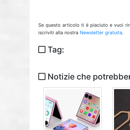
Se questo articolo ti è piaciuto e vuoi 
iscriviti alla nostra
Newsletter gratuita
.
Tag:
Notizie che potrebber