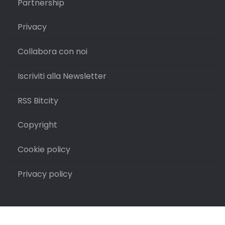
Partnership
Privacy
Collabora con noi
Iscriviti alla Newsletter
RSS Bitcity
Copyright
Cookie policy
Privacy policy