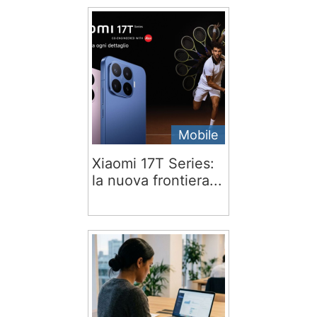
Mobile
Xiaomi 17T Series:
la nuova frontiera...