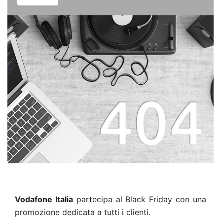
Vodafone Italia
partecipa al Black Friday con una
promozione dedicata a tutti i clienti.