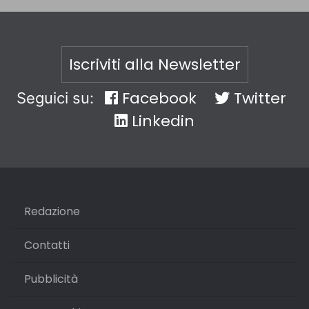
Iscriviti alla Newsletter
Facebook
Twitter
Seguici su:
Linkedin
Redazione
Contatti
Pubblicità