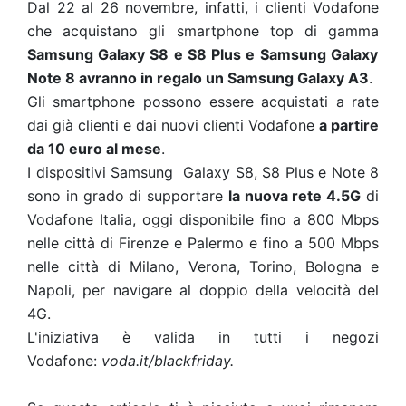
Dal 22 al 26 novembre, infatti, i clienti Vodafone
che acquistano gli smartphone top di gamma
Samsung Galaxy S8 e S8 Plus e Samsung Galaxy
Note 8 avranno in regalo un Samsung Galaxy A3
.
Gli smartphone possono essere acquistati a rate
dai già clienti e dai nuovi clienti Vodafone
a partire
da 10 euro al mese
.
I dispositivi Samsung Galaxy S8, S8 Plus e Note 8
sono in grado di supportare
la nuova rete 4.5G
di
Vodafone Italia, oggi disponibile fino a 800 Mbps
nelle città di Firenze e Palermo e fino a 500 Mbps
nelle città di Milano, Verona, Torino, Bologna e
Napoli, per navigare al doppio della velocità del
4G.
L'iniziativa è valida in tutti i negozi
Vodafone:
voda.it/blackfriday.