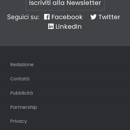
Iscriviti alla Newsletter
Facebook
Twitter
Seguici su:
Linkedin
Redazione
Contatti
Pubblicità
Partnership
Privacy