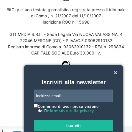
BitCity e' una testata giornalistica registrata presso il tribunale
di Como , n. 21/2007 del 11/10/2007
Iscrizione ROC n. 15698
G11 MEDIA S.R.L. - Sede Legale Via NUOVA VALASSINA, 4
22046 MERONE (CO) - P.IVA/C.F.03062910132
Registro imprese di Como n. 03062910132 - REA n. 293834
CAPITALE SOCIALE Euro 30.000 i.v.
Iscriviti alla newsletter
Confermo di aver preso visione
dell'
informativa sulla privacy
Iscriviti