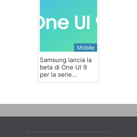
Mobile
Samsung lancia la
beta di One UI 9
per la serie...