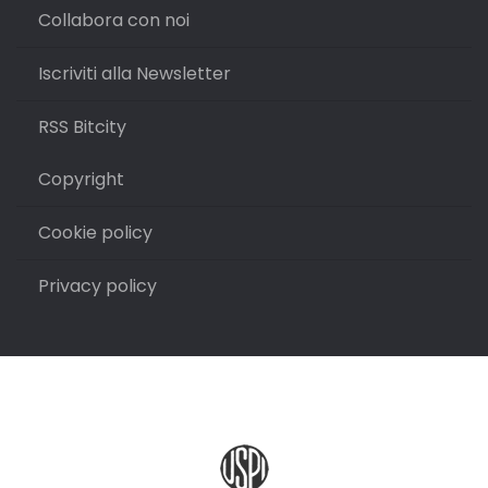
Collabora con noi
Iscriviti alla Newsletter
RSS Bitcity
Copyright
Cookie policy
Privacy policy