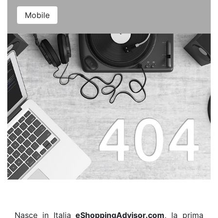
Mobile
Nasce in Italia
eShoppingAdvisor.com
, la prima