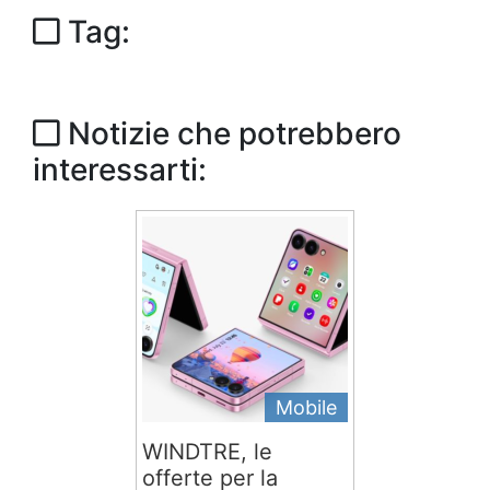
Tag:
Notizie che potrebbero
interessarti:
Mobile
WINDTRE, le
offerte per la