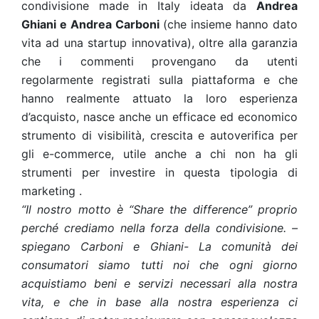
condivisione made in Italy ideata da
Andrea
Ghiani e Andrea Carboni
(che insieme hanno dato
vita ad una startup innovativa), oltre alla garanzia
che i commenti provengano da utenti
regolarmente registrati sulla piattaforma e che
hanno realmente attuato la loro esperienza
d’acquisto, nasce anche un efficace ed economico
strumento di visibilità, crescita e autoverifica per
gli e-commerce, utile anche a chi non ha gli
strumenti per investire in questa tipologia di
marketing .
“Il nostro motto è “Share the difference” proprio
perché crediamo nella forza della condivisione. –
spiegano Carboni e Ghiani- La comunità dei
consumatori siamo tutti noi che ogni giorno
acquistiamo beni e servizi necessari alla nostra
vita, e che in base alla nostra esperienza ci