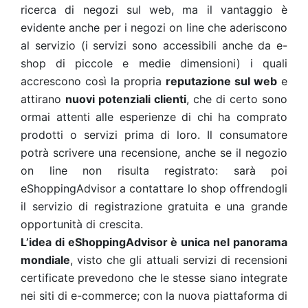
ricerca di negozi sul web, ma il vantaggio è
evidente anche per i negozi on line che aderiscono
al servizio (i servizi sono accessibili anche da e-
shop di piccole e medie dimensioni) i quali
accrescono così la propria
reputazione sul web
e
attirano
nuovi potenziali clienti
, che di certo sono
ormai attenti alle esperienze di chi ha comprato
prodotti o servizi prima di loro. Il consumatore
potrà scrivere una recensione, anche se il negozio
on line non risulta registrato: sarà poi
eShoppingAdvisor a contattare lo shop offrendogli
il servizio di registrazione gratuita e una grande
opportunità di crescita.
L’idea di eShoppingAdvisor è unica nel panorama
mondiale
, visto che gli attuali servizi di recensioni
certificate prevedono che le stesse siano integrate
nei siti di e-commerce; con la nuova piattaforma di