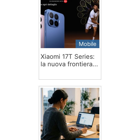
Mobile
Xiaomi 17T Series:
la nuova frontiera...