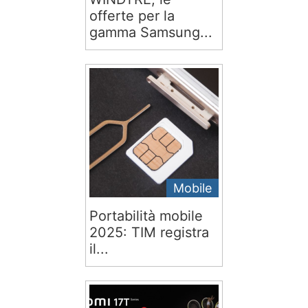
offerte per la
gamma Samsung...
Mobile
Portabilità mobile
2025: TIM registra
il...