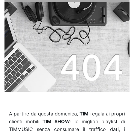
A partire da questa domenica,
TIM
regala ai propri
clienti mobili
TIM SHOW
: le migliori playlist di
TIMMUSIC senza consumare il traffico dati, i