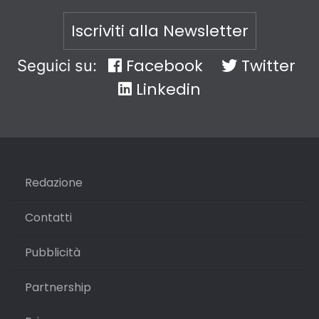
Iscriviti alla Newsletter
Facebook
Twitter
Seguici su:
Linkedin
Redazione
Contatti
Pubblicità
Partnership