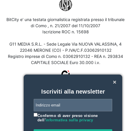
BitCity e' una testata giornalistica registrata presso il tribunale
di Como , n. 21/2007 del 11/10/2007
Iscrizione ROC n. 15698
G11 MEDIA S.R.L. - Sede Legale Via NUOVA VALASSINA, 4
22046 MERONE (CO) - P.IVA/C.F.03062910132
Registro imprese di Como n. 03062910132 - REA n. 293834
CAPITALE SOCIALE Euro 30.000 i.v.
Iscriviti alla newsletter
Confermo di aver preso visione
dell'
informativa sulla privacy