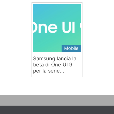
Mobile
Samsung lancia la
beta di One UI 9
per la serie...