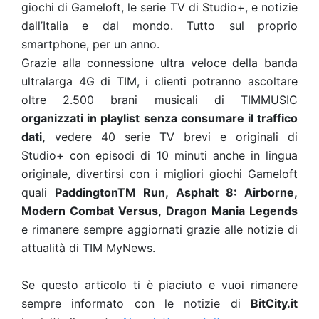
giochi di Gameloft, le serie TV di Studio+, e notizie
dall’Italia e dal mondo. Tutto sul proprio
smartphone, per un anno.
Grazie alla connessione ultra veloce della banda
ultralarga 4G di TIM, i clienti potranno ascoltare
oltre 2.500 brani musicali di TIMMUSIC
organizzati in playlist senza consumare il traffico
dati,
vedere 40 serie TV brevi e originali di
Studio+ con episodi di 10 minuti anche in lingua
originale, divertirsi con i migliori giochi Gameloft
quali
PaddingtonTM Run, Asphalt 8: Airborne,
Modern Combat Versus, Dragon Mania Legends
e rimanere sempre aggiornati grazie alle notizie di
attualità di TIM MyNews.
Se questo articolo ti è piaciuto e vuoi rimanere
sempre informato con le notizie di
BitCity.it