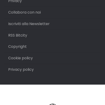
Privacy
Collabora con noi
Iscriviti alla Newsletter
RSS Bitcity
Copyright
Cookie policy
Privacy policy