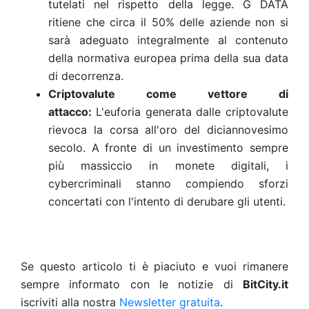
tutelati nel rispetto della legge. G DATA
ritiene che circa il 50% delle aziende non si
sarà adeguato integralmente al contenuto
della normativa europea prima della sua data
di decorrenza.
Criptovalute come vettore di
attacco:
L'euforia generata dalle criptovalute
rievoca la corsa all'oro del diciannovesimo
secolo. A fronte di un investimento sempre
più massiccio in monete digitali, i
cybercriminali stanno compiendo sforzi
concertati con l'intento di derubare gli utenti.
Se questo articolo ti è piaciuto e vuoi rimanere
sempre informato con le notizie di
BitCity.it
iscriviti alla nostra
Newsletter gratuita
.