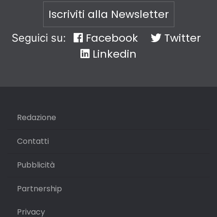
Iscriviti alla Newsletter
Facebook
Twitter
Seguici su:
Linkedin
Redazione
Contatti
Pubblicità
Partnership
Privacy