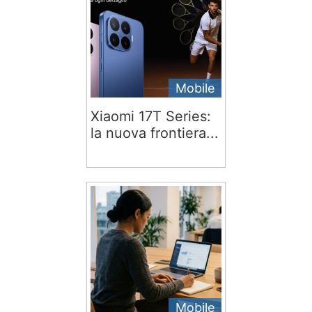
Mobile
Xiaomi 17T Series:
la nuova frontiera...
Mobile