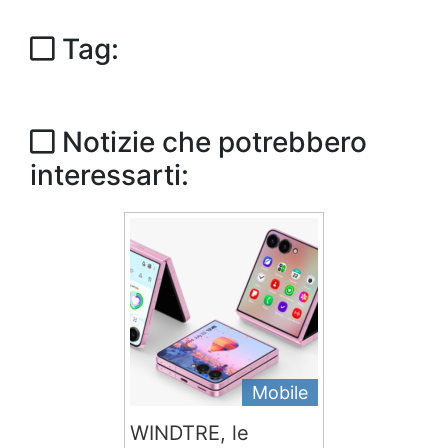
Tag:
Notizie che potrebbero
interessarti:
Mobile
WINDTRE, le