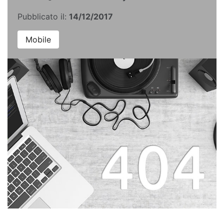
Pubblicato il:
14/12/2017
Mobile