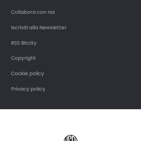
Collabora con noi
Iscriviti alla Newsletter
RSS Bitcity
Copyright
Cookie policy
Privacy policy