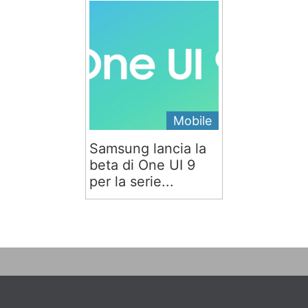
Mobile
Samsung lancia la
beta di One UI 9
per la serie...