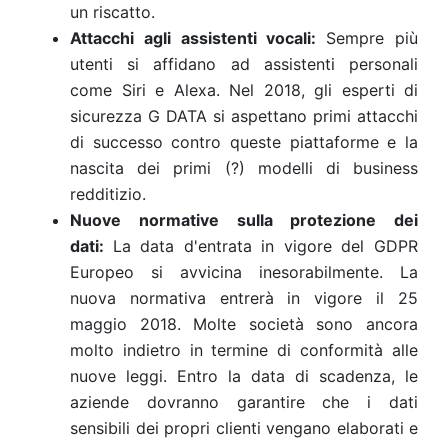
un riscatto.
Attacchi agli assistenti vocali:
Sempre più
utenti si affidano ad assistenti personali
come Siri e Alexa. Nel 2018, gli esperti di
sicurezza G DATA si aspettano primi attacchi
di successo contro queste piattaforme e la
nascita dei primi (?) modelli di business
redditizio.
Nuove normative sulla protezione dei
dati:
La data d'entrata in vigore del GDPR
Europeo si avvicina inesorabilmente. La
nuova normativa entrerà in vigore il 25
maggio 2018. Molte società sono ancora
molto indietro in termine di conformità alle
nuove leggi. Entro la data di scadenza, le
aziende dovranno garantire che i dati
sensibili dei propri clienti vengano elaborati e