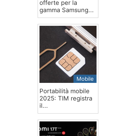
offerte per la
gamma Samsung...
Mobile
Portabilità mobile
2025: TIM registra
il...