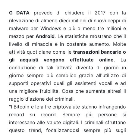
G DATA
prevede di chiudere il 2017 con la
rilevazione di almeno dieci milioni di nuovi ceppi di
malware per Windows e più o meno tre milioni e
mezzo per
Android
. Le statistiche mostrano che il
livello di minaccia è in costante aumento. Molte
attività quotidiane come le
transazioni bancarie o
gli acquisti vengono effettuate online
. La
conduzione di tali attività diventa di giorno in
giorno sempre più semplice grazie all'utilizzo di
supporti operativi quali gli assistenti vocali e ad
una migliore fruibilità. Cosa che aumenta altresì il
raggio d'azione dei criminali.
"I Bitcoin e le altre criptovalute stanno infrangendo
record su record. Sempre più persone si
interessano alle valute digitali. I criminali sfruttano
questo trend, focalizzandosi sempre più sugli