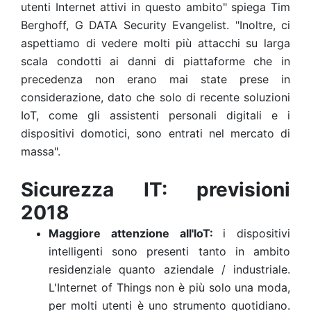
utenti Internet attivi in questo ambito" spiega Tim
Berghoff, G DATA Security Evangelist. "Inoltre, ci
aspettiamo di vedere molti più attacchi su larga
scala condotti ai danni di piattaforme che in
precedenza non erano mai state prese in
considerazione, dato che solo di recente soluzioni
IoT, come gli assistenti personali digitali e i
dispositivi domotici, sono entrati nel mercato di
massa".
Sicurezza IT: previsioni
2018
Maggiore attenzione all'IoT:
i dispositivi
intelligenti sono presenti tanto in ambito
residenziale quanto aziendale / industriale.
L'Internet of Things non è più solo una moda,
per molti utenti è uno strumento quotidiano.