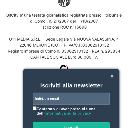
BitCity e' una testata giornalistica registrata presso il tribunale
di Como , n. 21/2007 del 11/10/2007
Iscrizione ROC n. 15698
G11 MEDIA S.R.L. - Sede Legale Via NUOVA VALASSINA, 4
22046 MERONE (CO) - P.IVA/C.F.03062910132
Registro imprese di Como n. 03062910132 - REA n. 293834
CAPITALE SOCIALE Euro 30.000 i.v.
Iscriviti alla newsletter
Confermo di aver preso visione
dell'
informativa sulla privacy
Iscriviti