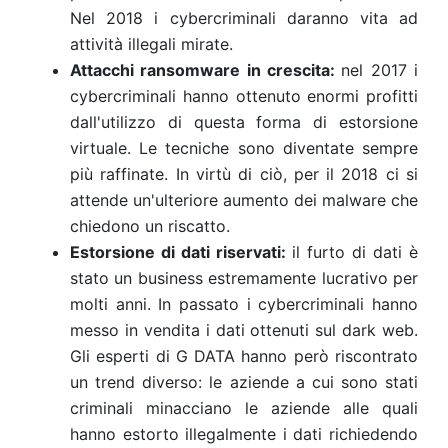
Nel 2018 i cybercriminali daranno vita ad
attività illegali mirate.
Attacchi ransomware in crescita:
nel 2017 i
cybercriminali hanno ottenuto enormi profitti
dall'utilizzo di questa forma di estorsione
virtuale. Le tecniche sono diventate sempre
più raffinate. In virtù di ciò, per il 2018 ci si
attende un'ulteriore aumento dei malware che
chiedono un riscatto.
Estorsione di dati riservati:
il furto di dati è
stato un business estremamente lucrativo per
molti anni. In passato i cybercriminali hanno
messo in vendita i dati ottenuti sul dark web.
Gli esperti di G DATA hanno però riscontrato
un trend diverso: le aziende a cui sono stati
criminali minacciano le aziende alle quali
hanno estorto illegalmente i dati richiedendo