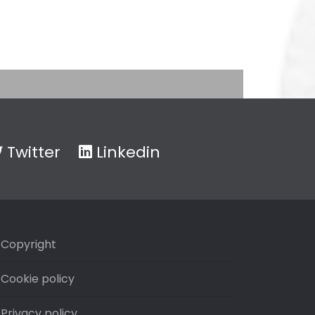
Twitter
Linkedin
Copyright
Cookie policy
Privacy policy