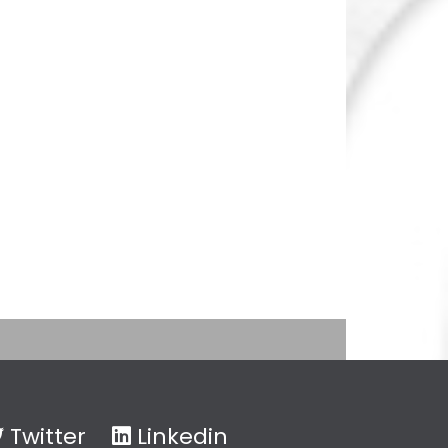
Twitter
Linkedin