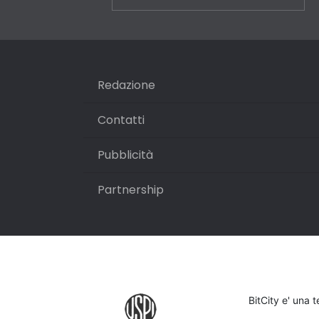
Redazione
Contatti
Pubblicità
Partnership
BitCity e' una 