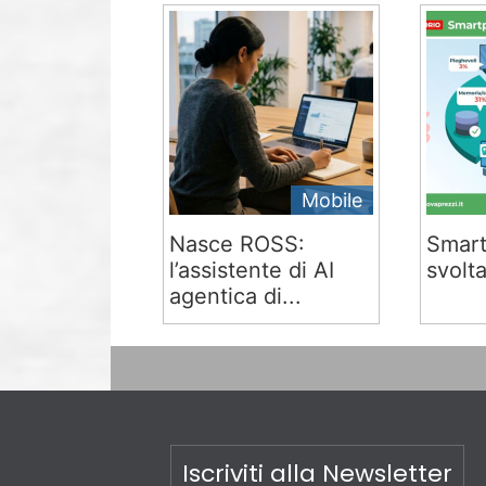
Mobile
Nasce ROSS:
Smart
l’assistente di AI
svolta
agentica di...
Iscriviti alla Newsletter