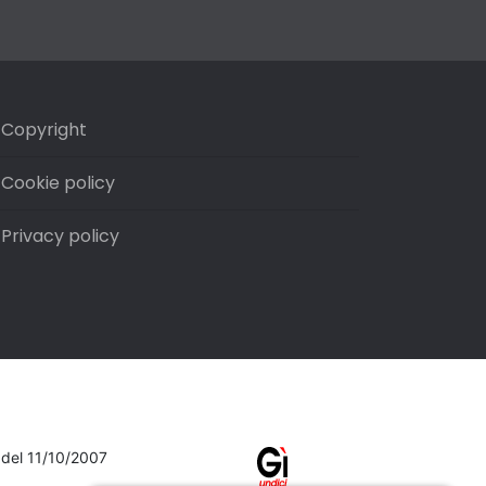
Copyright
Cookie policy
Privacy policy
7 del 11/10/2007