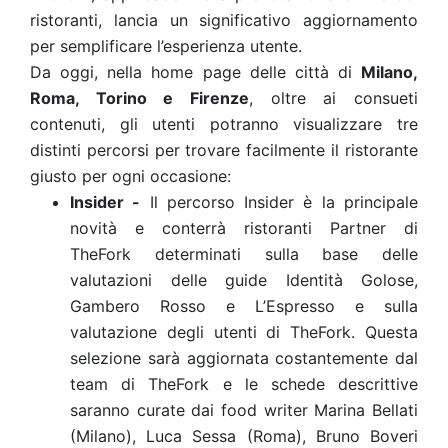
ristoranti, lancia un significativo aggiornamento
per semplificare l’esperienza utente.
Da oggi, nella home page delle città di
Milano,
Roma, Torino e Firenze
, oltre ai consueti
contenuti, gli utenti potranno visualizzare tre
distinti percorsi per trovare facilmente il ristorante
giusto per ogni occasione:
Insider -
Il percorso Insider è la principale
novità e conterrà ristoranti Partner di
TheFork determinati sulla base delle
valutazioni delle guide Identità Golose,
Gambero Rosso e L’Espresso e sulla
valutazione degli utenti di TheFork. Questa
selezione sarà aggiornata costantemente dal
team di TheFork e le schede descrittive
saranno curate dai food writer Marina Bellati
(Milano), Luca Sessa (Roma), Bruno Boveri