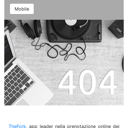
Mobile
TheFork
, app leader nella prenotazione online dei