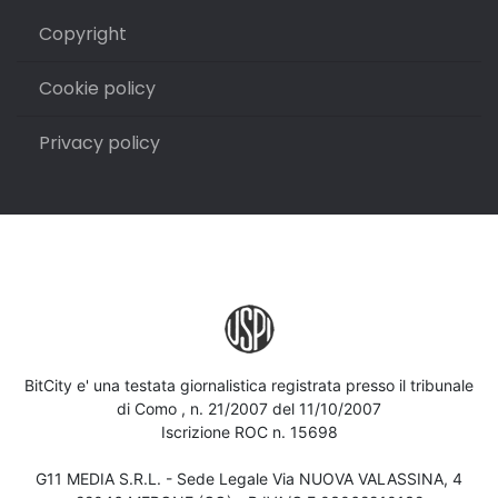
Copyright
Cookie policy
Privacy policy
BitCity e' una testata giornalistica registrata presso il tribunale
di Como , n. 21/2007 del 11/10/2007
Iscrizione ROC n. 15698
G11 MEDIA S.R.L. - Sede Legale Via NUOVA VALASSINA, 4