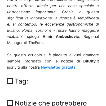
nostra offerta,
ideale per una cena speciale o
un’occasione importante. Grazie a questa
significativa innovazione, la ricerca è semplificata
e, al contempo, le eccellenze gastronomiche di
Milano, Roma, Torino e Firenze hanno maggiore
visibilità
” spiega
Almir Ambeskovic
, Regional
Manager di TheFork.
Se questo articolo ti è piaciuto e vuoi rimanere
sempre informato con le notizie di
BitCity.it
iscriviti alla nostra
Newsletter gratuita
.
Tag:
Notizie che potrebbero