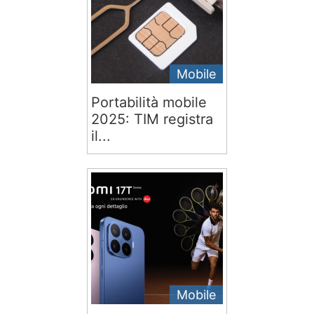
Mobile
Portabilità mobile
2025: TIM registra
il...
Mobile