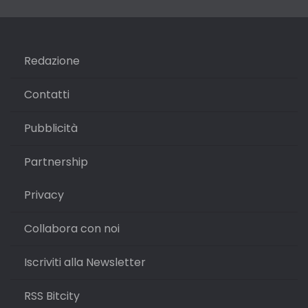
Redazione
Contatti
Pubblicità
Partnership
Privacy
Collabora con noi
Iscriviti alla Newsletter
RSS Bitcity