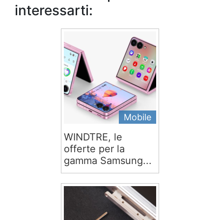
interessarti:
Mobile
WINDTRE, le
offerte per la
gamma Samsung...