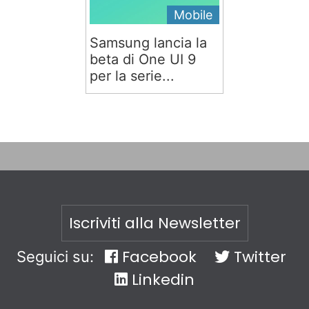
Mobile
Samsung lancia la
beta di One UI 9
per la serie...
Iscriviti alla Newsletter
Facebook
Twitter
Seguici su:
Linkedin