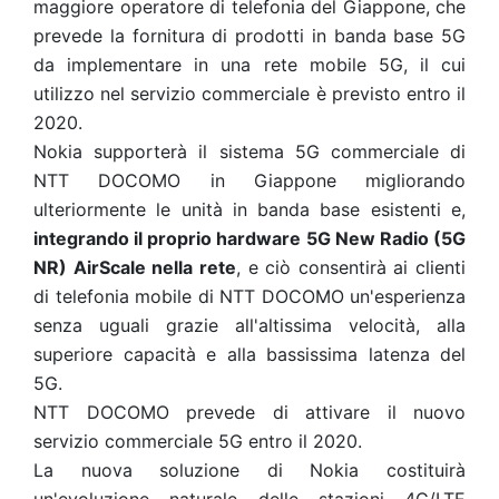
maggiore operatore di telefonia del Giappone, che
prevede la fornitura di prodotti in banda base 5G
da implementare in una rete mobile 5G, il cui
utilizzo nel servizio commerciale è previsto entro il
2020.
Nokia supporterà il sistema 5G commerciale di
NTT DOCOMO in Giappone migliorando
ulteriormente le unità in banda base esistenti e,
integrando il proprio hardware 5G New Radio (5G
NR) AirScale nella rete
, e ciò consentirà ai clienti
di telefonia mobile di NTT DOCOMO un'esperienza
senza uguali grazie all'altissima velocità, alla
superiore capacità e alla bassissima latenza del
5G.
NTT DOCOMO prevede di attivare il nuovo
servizio commerciale 5G entro il 2020.
La nuova soluzione di Nokia costituirà