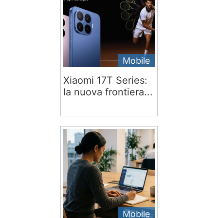
Mobile
Xiaomi 17T Series:
la nuova frontiera...
Mobile