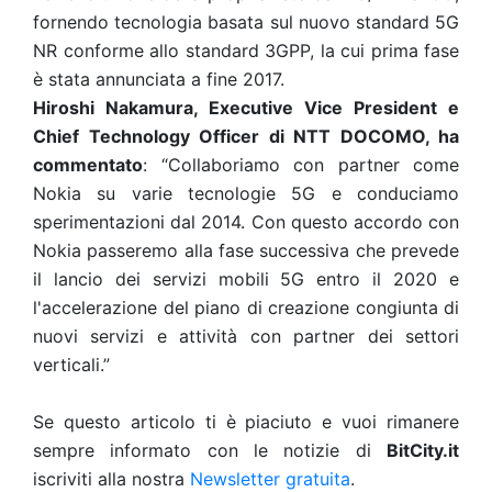
fornendo tecnologia basata sul nuovo standard 5G
NR conforme allo standard 3GPP, la cui prima fase
è stata annunciata a fine 2017.
Hiroshi Nakamura, Executive Vice President e
Chief Technology Officer di NTT DOCOMO, ha
commentato
: “Collaboriamo con partner come
Nokia su varie tecnologie 5G e conduciamo
sperimentazioni dal 2014. Con questo accordo con
Nokia passeremo alla fase successiva che prevede
il lancio dei servizi mobili 5G entro il 2020 e
l'accelerazione del piano di creazione congiunta di
nuovi servizi e attività con partner dei settori
verticali.”
Se questo articolo ti è piaciuto e vuoi rimanere
sempre informato con le notizie di
BitCity.it
iscriviti alla nostra
Newsletter gratuita
.