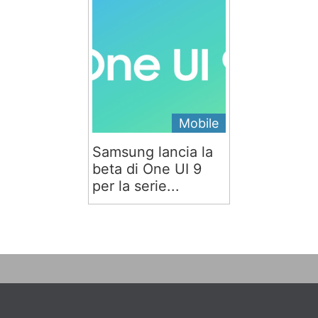
Mobile
Samsung lancia la
beta di One UI 9
per la serie...