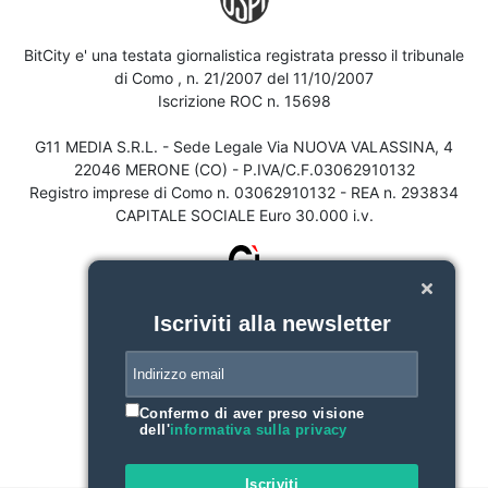
BitCity e' una testata giornalistica registrata presso il tribunale
di Como , n. 21/2007 del 11/10/2007
Iscrizione ROC n. 15698
G11 MEDIA S.R.L. - Sede Legale Via NUOVA VALASSINA, 4
22046 MERONE (CO) - P.IVA/C.F.03062910132
Registro imprese di Como n. 03062910132 - REA n. 293834
CAPITALE SOCIALE Euro 30.000 i.v.
Iscriviti alla newsletter
Confermo di aver preso visione
dell'
informativa sulla privacy
Iscriviti