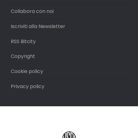
Collabora con noi
Iscriviti alla Newsletter
RSS Bitcity
Copyright
Cookie policy
Privacy policy