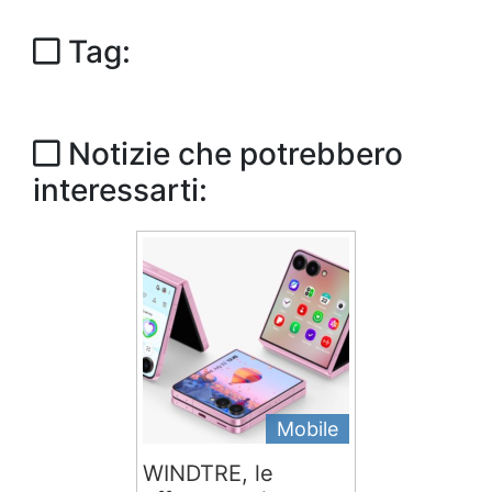
Tag:
Notizie che potrebbero
interessarti:
Mobile
WINDTRE, le