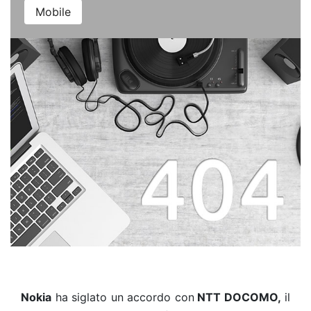
Mobile
Nokia
ha siglato un accordo con
NTT DOCOMO,
il