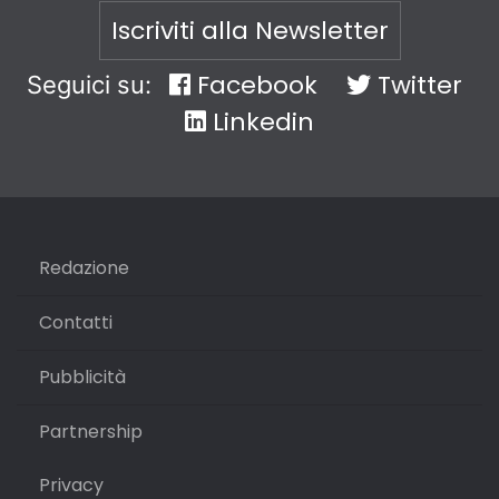
Iscriviti alla Newsletter
Facebook
Twitter
Seguici su:
Linkedin
Redazione
Contatti
Pubblicità
Partnership
Privacy