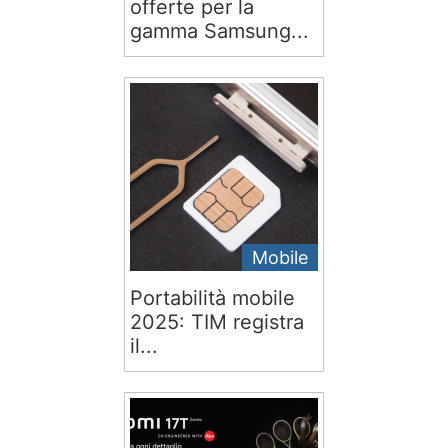
offerte per la
gamma Samsung...
Mobile
Portabilità mobile
2025: TIM registra
il...