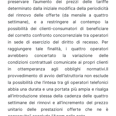
preservare l’aumento dei prezzi delle tariffe
determinato dalla iniziale modifica della periodicità
del rinnovo delle offerte (da mensile a quattro
settimane), e a restringere al contempo la
possibilità dei clienti-consumatori di beneficiare
del corretto confronto concorrenziale tra operatori
in sede di esercizio del diritto di recesso. Per
raggiungere tale finalità, i quattro operatori
avrebbero concertato la variazione delle
condizioni contrattuali comunicate ai propri clienti
in ottemperanza agli obblighi normativi.Il
provvedimento di avvio dell’istruttoria non esclude
la possibilità che l’intesa tra gli operatori telefonici
abbia una durata e una portata più ampia e risalga
all’introduzione stessa della cadenza delle quattro
settimane dei rinnovi e all’incremento del prezzo
unitario delle prestazioni offerte che ne è