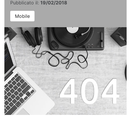
Pubblicato il:
19/02/2018
Mobile