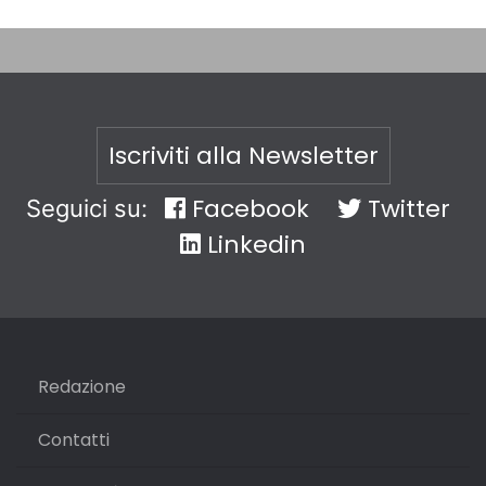
Iscriviti alla Newsletter
Facebook
Twitter
Seguici su:
Linkedin
Redazione
Contatti