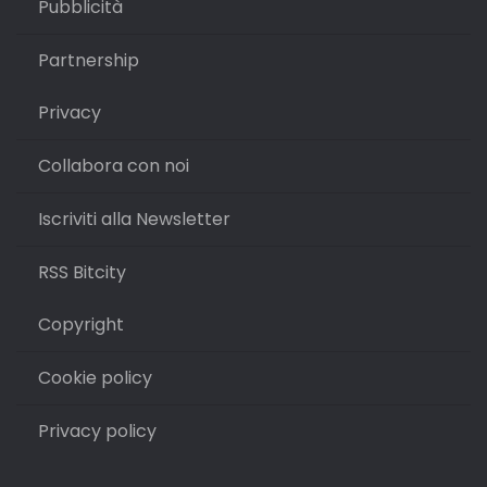
Pubblicità
Partnership
Privacy
Collabora con noi
Iscriviti alla Newsletter
RSS Bitcity
Copyright
Cookie policy
Privacy policy