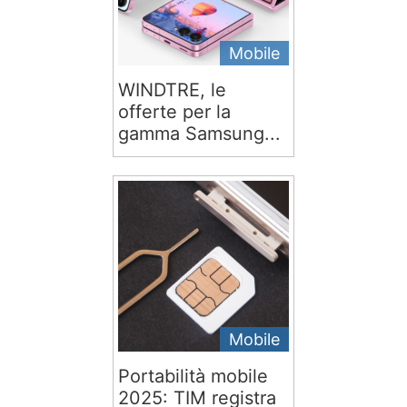
Mobile
WINDTRE, le
offerte per la
gamma Samsung...
Mobile
Portabilità mobile
2025: TIM registra