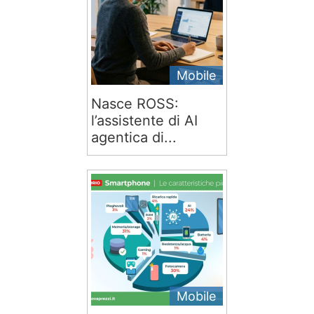
Mobile
Nasce ROSS:
l’assistente di AI
agentica di...
Mobile